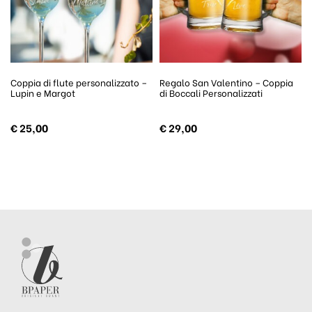
Coppia di flute personalizzato –
Regalo San Valentino – Coppia
Lupin e Margot
di Boccali Personalizzati
€
25,00
€
29,00