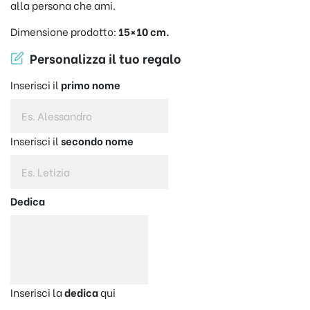
alla persona che ami.
Dimensione prodotto:
15×10 cm.
Personalizza il tuo regalo
Inserisci il
primo nome
Inserisci il
secondo nome
Dedica
Inserisci la
dedica
qui