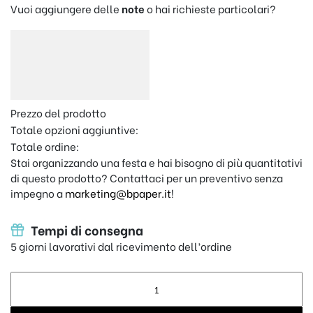
Vuoi aggiungere delle
note
o hai richieste particolari?
Prezzo del prodotto
Totale opzioni aggiuntive:
Totale ordine:
Stai organizzando una festa e hai bisogno di più quantitativi
di questo prodotto? Contattaci per un preventivo senza
impegno a
marketing@bpaper.it
!
Tempi di consegna
5 giorni lavorativi dal ricevimento dell’ordine
Cartolina Love Romantic - regalo personalizzato quantity