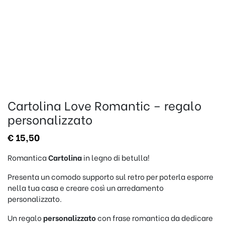
Cartolina Love Romantic – regalo
personalizzato
€
15,50
Romantica
Cartolina
in legno di betulla!
Presenta un comodo supporto sul retro per poterla esporre
nella tua casa e creare così un arredamento
personalizzato.
Un regalo
personalizzato
con frase romantica da dedicare