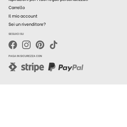
Carrello
Il mio account
Sei un rivenditore?
SEGUICI SU
PAGA IN SICUREZZA CON