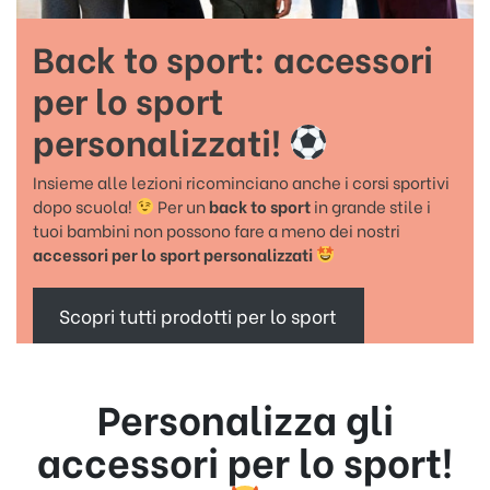
Back to sport: accessori
per lo sport
personalizzati!
Insieme alle lezioni ricominciano anche i corsi sportivi
dopo scuola!
Per un
back to sport
in grande stile i
tuoi bambini non possono fare a meno dei nostri
accessori per lo sport personalizzati
Scopri tutti prodotti per lo sport
Personalizza gli
accessori per lo sport!