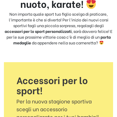
nuoto, karate!
Non importa quale sport tuo figlio scelga di praticare,
l’importante è che si diverta! Per l’inizio dei nuovi corsi
sportivi fagli una piccola sorpresa, regalagli degli
accessori per lo sport personalizzati
, sarà davvero felice! E
per le sue prossime vittorie cosa c’è di meglio di un
porta
medaglie
da appendere nella sua cameretta?
Accessori per lo
sport!
Per la nuova stagione sportiva
scegli un accessorio
personalizzato per i tuoi bambini!