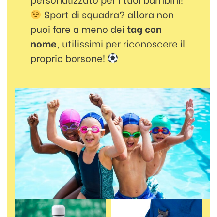
Sport di squadra? allora non
puoi fare a meno dei
tag con
nome
, utilissimi per riconoscere il
proprio borsone!