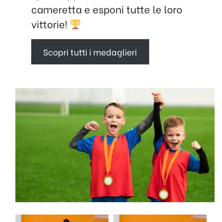
cameretta e esponi tutte le loro
vittorie!
Scopri tutti i medaglieri