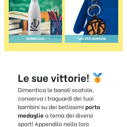
BORRACCIA
TAG PER BORSONI
Le sue vittorie!
Dimentica le banali scatole,
conserva i traguardi dei tuoi
bambini su dei bellissimi
porta
medaglie
a tema dei diversi
sport! Appendilo nella loro