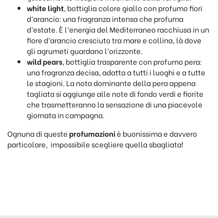
white light
, bottiglia colore giallo con profumo fiori
d’arancio: una fragranza intensa che profuma
d’estate. È l’energia del Mediterraneo racchiusa in un
fiore d’arancio cresciuto tra mare e collina, là dove
gli agrumeti guardano l’orizzonte.
wild pears
, bottiglia trasparente con profumo pera:
una fragranza decisa, adatta a tutti i luoghi e a tutte
le stagioni. La nota dominante della pera appena
tagliata si aggiunge alle note di fondo verdi e fiorite
che trasmetteranno la sensazione di una piacevole
giornata in campagna.
Ognuna di queste
profumazioni
è buonissima e davvero
particolare, impossibile scegliere quella sbagliata!