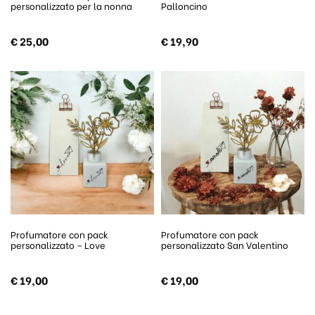
personalizzato per la nonna
Palloncino
€
25,00
€
19,90
Profumatore con pack
Profumatore con pack
personalizzato – Love
personalizzato San Valentino
€
19,00
€
19,00