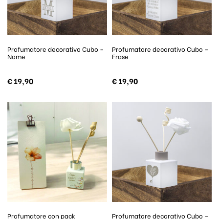
Profumatore decorativo Cubo –
Profumatore decorativo Cubo –
Nome
Frase
€
19,90
€
19,90
Profumatore con pack
Profumatore decorativo Cubo –