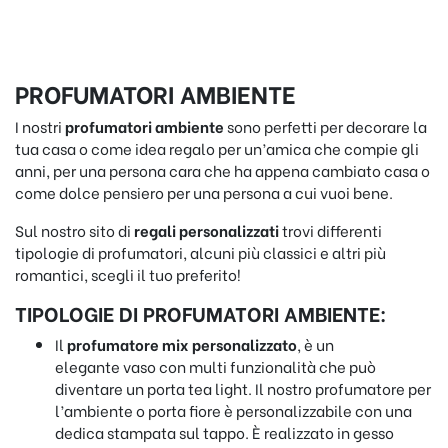
PROFUMATORI AMBIENTE
I nostri
profumatori ambiente
sono perfetti per decorare la
tua casa o come idea regalo per un’amica che compie gli
anni, per una persona cara che ha appena cambiato casa o
come dolce pensiero per una persona a cui vuoi bene.
Sul nostro sito di
regali personalizzati
trovi differenti
tipologie di profumatori, alcuni più classici e altri più
romantici, scegli il tuo preferito!
TIPOLOGIE DI PROFUMATORI AMBIENTE:
Il
profumatore mix personalizzato
, è un
elegante vaso con multi funzionalità che può
diventare un porta tea light. Il nostro profumatore per
l’ambiente o porta fiore è personalizzabile con una
dedica stampata sul tappo. È realizzato in gesso