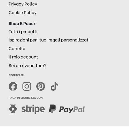
Privacy Policy
Cookie Policy
Shop B Paper
Tutti i prodotti
Ispirazioni per i tuoi regali personalizzati
Carrello
Il mio account
Sei un rivenditore?
SEGUICI SU
PAGA IN SICUREZZA CON