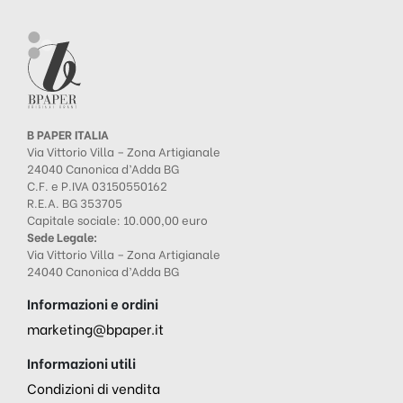
B PAPER ITALIA
Via Vittorio Villa – Zona Artigianale
24040 Canonica d’Adda BG
C.F. e P.IVA 03150550162
R.E.A. BG 353705
Capitale sociale: 10.000,00 euro
Sede Legale:
Via Vittorio Villa – Zona Artigianale
24040 Canonica d’Adda BG
Informazioni e ordini
marketing@bpaper.it
Informazioni utili
Condizioni di vendita