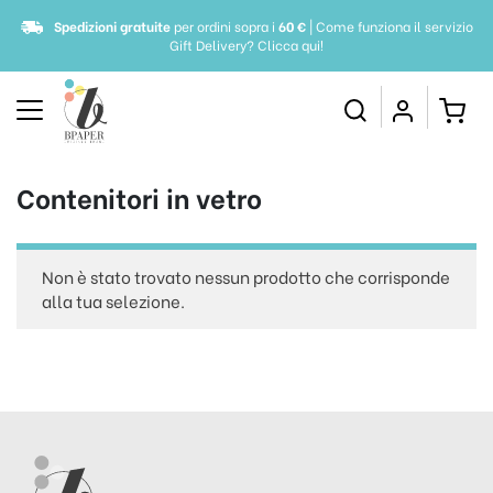
Spedizioni gratuite
per ordini sopra i
60 €
| Come funziona il servizio
Gift Delivery?
Clicca qui!
Contenitori in vetro
Non è stato trovato nessun prodotto che corrisponde
alla tua selezione.