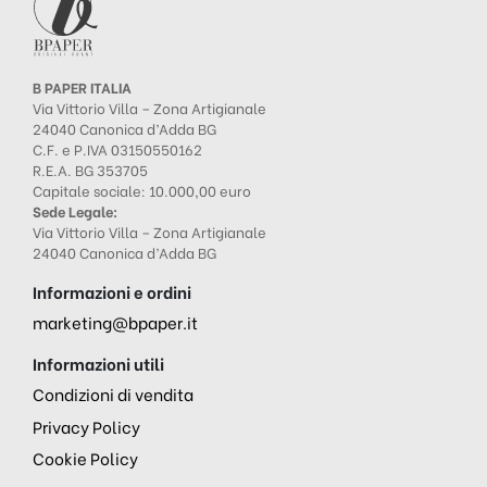
B PAPER ITALIA
Via Vittorio Villa – Zona Artigianale
24040 Canonica d’Adda BG
C.F. e P.IVA 03150550162
R.E.A. BG 353705
Capitale sociale: 10.000,00 euro
Sede Legale:
Via Vittorio Villa – Zona Artigianale
24040 Canonica d’Adda BG
Informazioni e ordini
marketing@bpaper.it
Informazioni utili
Condizioni di vendita
Privacy Policy
Cookie Policy