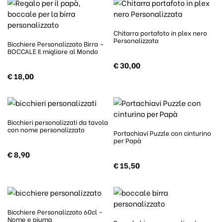
Chitarra portafoto in plex nero
Personalizzata
Bicchiere Personalizzato Birra –
BOCCALE Il migliore al Mondo
€
30,00
€
18,00
Bicchieri personalizzati da tavola
con nome personalizzato
Portachiavi Puzzle con cinturino
per Papà
€
8,90
€
15,50
Bicchiere Personalizzato 60cl –
Nome e piuma