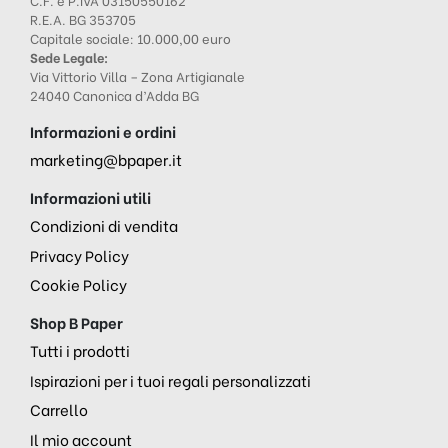
R.E.A. BG 353705
Capitale sociale: 10.000,00 euro
Sede Legale:
Via Vittorio Villa – Zona Artigianale
24040 Canonica d’Adda BG
Informazioni e ordini
marketing@bpaper.it
Informazioni utili
Condizioni di vendita
Privacy Policy
Cookie Policy
Shop B Paper
Tutti i prodotti
Ispirazioni per i tuoi regali personalizzati
Carrello
Il mio account