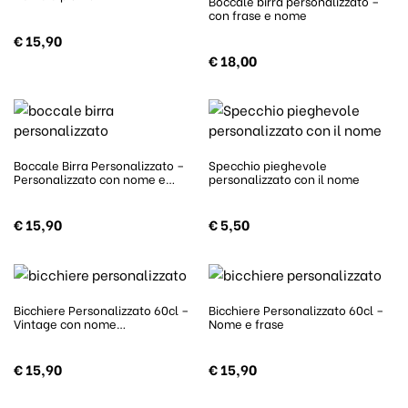
Boccale birra personalizzato –
con frase e nome
€
15,90
€
18,00
Boccale Birra Personalizzato –
Specchio pieghevole
Personalizzato con nome e…
personalizzato con il nome
€
15,90
€
5,50
Bicchiere Personalizzato 60cl –
Bicchiere Personalizzato 60cl –
Vintage con nome…
Nome e frase
€
15,90
€
15,90