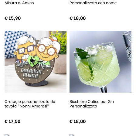
Misura di Amico
Personalizzato con nome
€
15,90
€
18,00
Orologio personalizzato da
Bicchiere Calice per Gin
tavolo “Nonni Amorosi”
Personalizzato
€
17,50
€
18,00