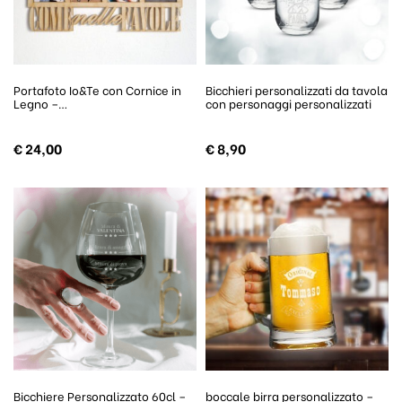
Portafoto Io&Te con Cornice in
Bicchieri personalizzati da tavola
Legno –…
con personaggi personalizzati
€
24,00
€
8,90
Bicchiere Personalizzato 60cl –
boccale birra personalizzato –