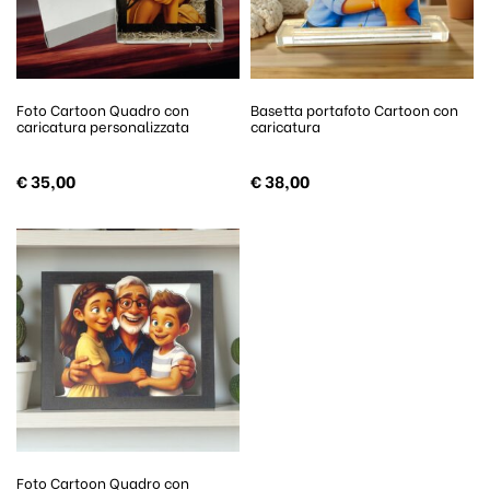
Foto Cartoon Quadro con
Basetta portafoto Cartoon con
caricatura personalizzata
caricatura
€
35,00
€
38,00
Foto Cartoon Quadro con