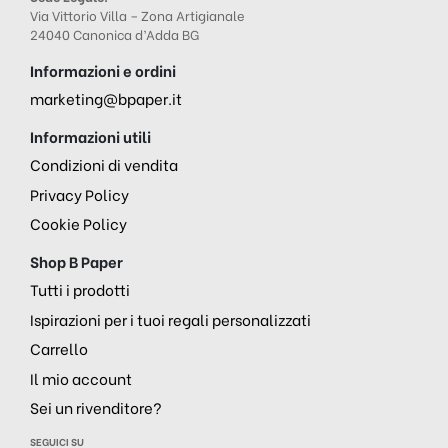
Via Vittorio Villa – Zona Artigianale
24040 Canonica d’Adda BG
Informazioni e ordini
marketing@bpaper.it
Informazioni utili
Condizioni di vendita
Privacy Policy
Cookie Policy
Shop B Paper
Tutti i prodotti
Ispirazioni per i tuoi regali personalizzati
Carrello
Il mio account
Sei un rivenditore?
SEGUICI SU