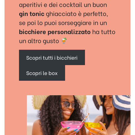
aperitivi e dei cocktail un buon
gin tonic
ghiacciato è perfetto,
se poi lo puoi sorseggiare in un
bicchiere personalizzato
ha tutto
un altro gusto
Scopri tutti i bicchieri
Scopri le box