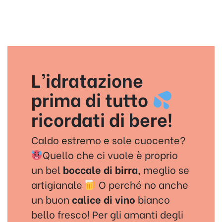
L’idratazione
prima di tutto
ricordati di bere!
Caldo estremo e sole cuocente?
Quello che ci vuole è proprio
un bel
boccale di birra
, meglio se
artigianale
O perché no anche
un buon
calice di vino
bianco
bello fresco! Per gli amanti degli