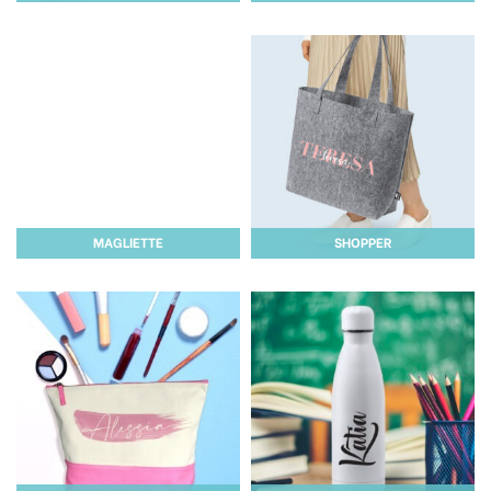
MAGLIETTE
SHOPPER