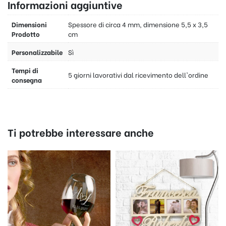
Informazioni aggiuntive
Dimensioni
Spessore di circa 4 mm, dimensione 5,5 x 3,5
Prodotto
cm
Personalizzabile
Sì
Tempi di
5 giorni lavorativi dal ricevimento dell'ordine
consegna
Ti potrebbe interessare anche