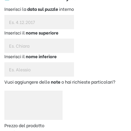
Inserisci la
data sul puzzle
interno
Inserisci il
nome superiore
Inserisci il
nome inferiore
Vuoi aggiungere delle
note
o hai richieste particolari?
Prezzo del prodotto