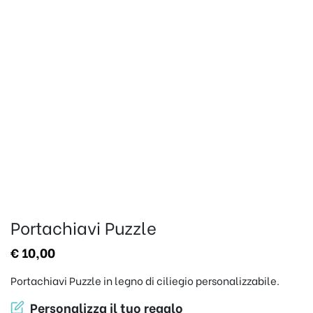
Portachiavi Puzzle
€
10,00
Portachiavi Puzzle in legno di ciliegio personalizzabile.
Personalizza il tuo regalo