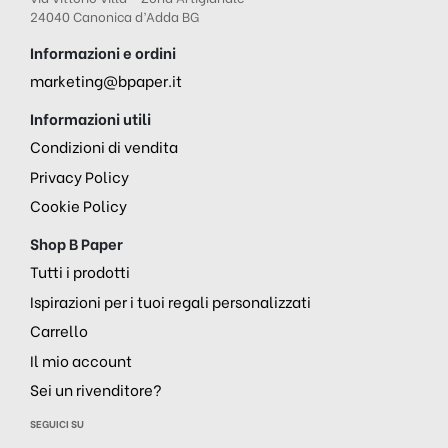
24040 Canonica d’Adda BG
Informazioni e ordini
marketing@bpaper.it
Informazioni utili
Condizioni di vendita
Privacy Policy
Cookie Policy
Shop B Paper
Tutti i prodotti
Ispirazioni per i tuoi regali personalizzati
Carrello
Il mio account
Sei un rivenditore?
SEGUICI SU