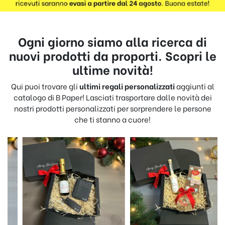
Ogni giorno siamo alla ricerca di
nuovi prodotti da proporti. Scopri le
ultime novità!
Qui puoi trovare gli
ultimi regali personalizzati
aggiunti al
catalogo di B Paper! Lasciati trasportare dalle novità dei
nostri prodotti personalizzati per sorprendere le persone
che ti stanno a cuore!