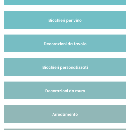
Bicchieri per vino
Decorazioni da tavolo
Bicchieri personalizzati
Decorazioni da muro
Arredamento