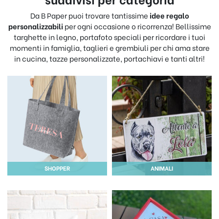
Da B Paper puoi trovare tantissime
idee regalo
personalizzabili
per ogni occasione o ricorrenza! Bellissime
targhette in legno, portafoto speciali per ricordare i tuoi
momenti in famiglia, taglieri e grembiuli per chi ama stare
in cucina, tazze personalizzate, portachiavi e tanti altri!
SHOPPER
ANIMALI