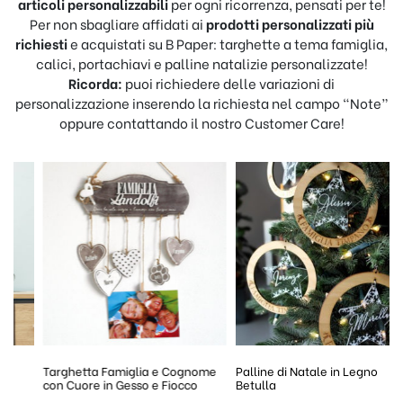
articoli personalizzabili
per ogni ricorrenza, pensati per te!
Per non sbagliare affidati ai
prodotti personalizzati più
richiesti
e acquistati su B Paper: targhette a tema famiglia,
calici, portachiavi e palline natalizie personalizzate!
Ricorda:
puoi richiedere delle variazioni di
personalizzazione inserendo la richiesta nel campo “Note”
oppure contattando il nostro Customer Care!
Targhetta Famiglia e Cognome
Palline di Natale in Legno
con Cuore in Gesso e Fiocco
Betulla