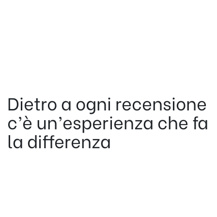
Dietro a ogni recensione
c’è un’esperienza che fa
la differenza