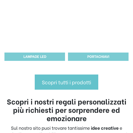
LAMPADE LED
PORTACHIAVI
Scopri tutti i prodotti
Scopri i nostri regali personalizzati
più richiesti per sorprendere ed
emozionare
Sul nostro sito puoi trovare tantissime
idee creative
e