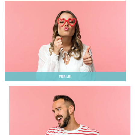
PER LEI