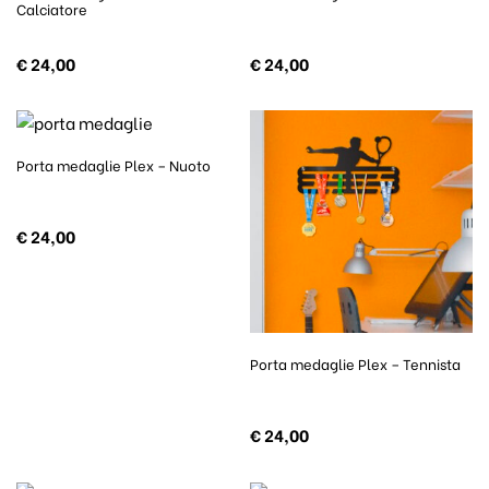
Calciatore
€
24,00
€
24,00
Porta medaglie Plex – Nuoto
€
24,00
Porta medaglie Plex – Tennista
€
24,00