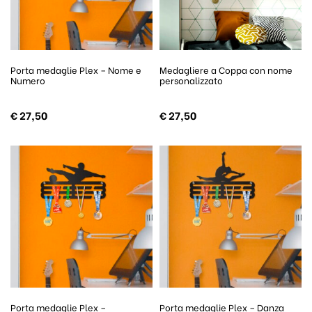
Porta medaglie Plex – Nome e
Medagliere a Coppa con nome
Numero
personalizzato
€
27,50
€
27,50
Porta medaglie Plex –
Porta medaglie Plex – Danza