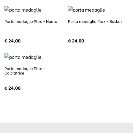
Porta medaglie Plex – Nuoto
Porta medaglie Plex – Basket
€
24,00
€
24,00
Porta medaglie Plex –
Calciatrice
€
24,00