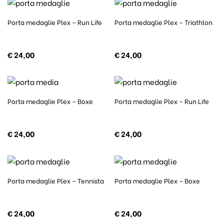
Porta medaglie Plex – Run Life
Porta medaglie Plex – Triathlon
€
24,00
€
24,00
Porta medaglie Plex – Boxe
Porta medaglie Plex – Run Life
€
24,00
€
24,00
Porta medaglie Plex – Tennista
Porta medaglie Plex – Boxe
€
24,00
€
24,00