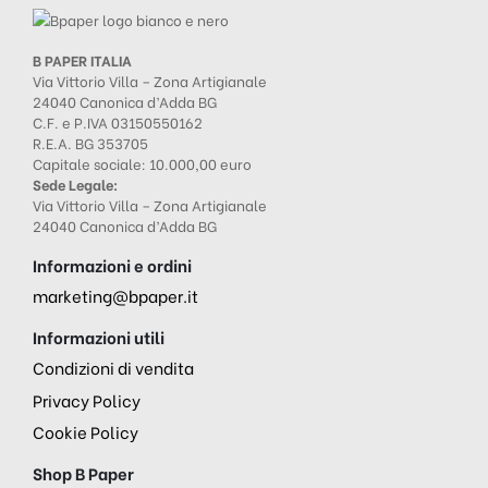
B PAPER ITALIA
Via Vittorio Villa – Zona Artigianale
24040 Canonica d’Adda BG
C.F. e P.IVA 03150550162
R.E.A. BG 353705
Capitale sociale: 10.000,00 euro
Sede Legale:
Via Vittorio Villa – Zona Artigianale
24040 Canonica d’Adda BG
Informazioni e ordini
marketing@bpaper.it
Informazioni utili
Condizioni di vendita
Privacy Policy
Cookie Policy
Shop B Paper