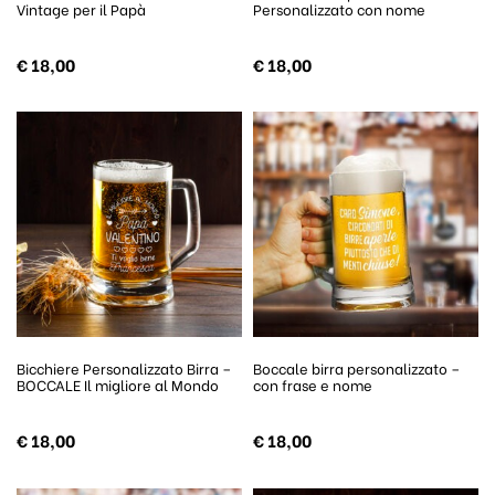
Vintage per il Papà
Personalizzato con nome
€
18,00
€
18,00
Bicchiere Personalizzato Birra –
Boccale birra personalizzato –
BOCCALE Il migliore al Mondo
con frase e nome
€
18,00
€
18,00