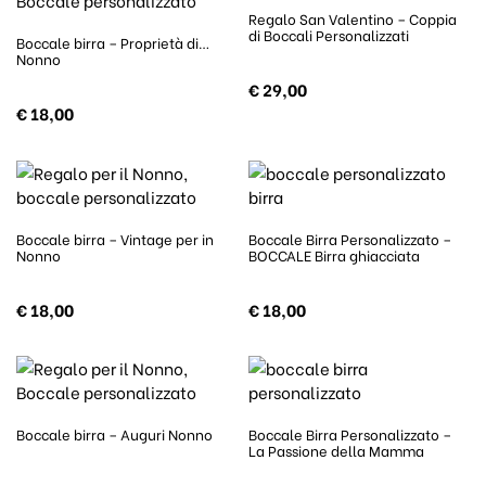
Regalo San Valentino – Coppia
di Boccali Personalizzati
Boccale birra – Proprietà di…
Nonno
€
29,00
€
18,00
Boccale birra – Vintage per in
Boccale Birra Personalizzato –
Nonno
BOCCALE Birra ghiacciata
€
18,00
€
18,00
Boccale birra – Auguri Nonno
Boccale Birra Personalizzato –
La Passione della Mamma