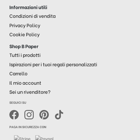
Informazioni utili
Condizioni di vendita
Privacy Policy
Cookie Policy
Shop B Paper
Tutti i prodotti
Ispirazioni per i tuoi regali personalizzati
Carrello
Il mio account
Sei un rivenditore?
SEGUICI SU
PAGA IN SICUREZZA CON