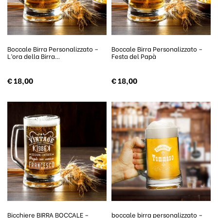
Boccale Birra Personalizzato –
Boccale Birra Personalizzato –
L’ora della Birra…
Festa del Papà
€
18,00
€
18,00
Bicchiere BIRRA BOCCALE –
boccale birra personalizzato –