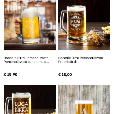
Boccale Birra Personalizzato –
Boccale Birra Personalizzato –
Personalizzato con nome e…
Proprietà di…
€
15,90
€
18,00