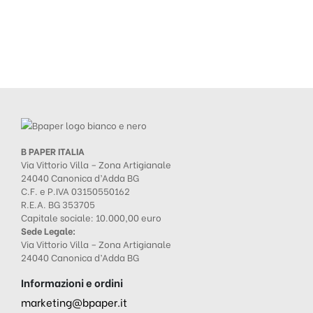
B PAPER ITALIA
Via Vittorio Villa – Zona Artigianale
24040 Canonica d’Adda BG
C.F. e P.IVA 03150550162
R.E.A. BG 353705
Capitale sociale: 10.000,00 euro
Sede Legale:
Via Vittorio Villa – Zona Artigianale
24040 Canonica d’Adda BG
Informazioni e ordini
marketing@bpaper.it