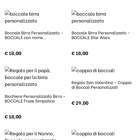
Boccale Birra Personalizzato –
Boccale Birra Personalizzato –
BOCCALE con nome…
BOCCALE Star Wars
€
18,00
€
18,00
Regalo San Valentino – Coppia
di Boccali Personalizzati
Bicchiere Personalizzato Birra –
BOCCALE Frase Simpatica
€
29,00
€
18,00