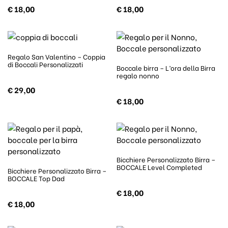
€
18,00
€
18,00
Regalo San Valentino – Coppia
di Boccali Personalizzati
Boccale birra – L’ora della Birra
regalo nonno
€
29,00
€
18,00
Bicchiere Personalizzato Birra –
BOCCALE Level Completed
Bicchiere Personalizzato Birra –
BOCCALE Top Dad
€
18,00
€
18,00