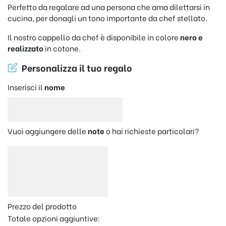
Perfetto da regalare ad una persona che ama dilettarsi in
cucina, per donagli un tono importante da chef stellato.
Il nostro cappello da chef è disponibile in colore
nero e
realizzato
in cotone.
Personalizza il tuo regalo
Inserisci il
nome
Vuoi aggiungere delle
note
o hai richieste particolari?
Prezzo del prodotto
Totale opzioni aggiuntive: