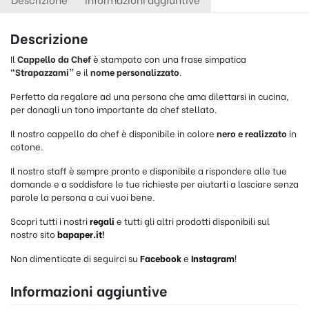
Descrizione
Il
Cappello da Chef
è stampato con una frase simpatica
“Strapazzami”
e il
nome personalizzato
.
Perfetto da regalare ad una persona che ama dilettarsi in cucina,
per donagli un tono importante da chef stellato.
Il nostro cappello da chef è disponibile in colore
nero e realizzato
in
cotone.
Il nostro staff è sempre pronto e disponibile a rispondere alle tue
domande e a soddisfare le tue richieste per aiutarti a lasciare senza
parole la persona a cui vuoi bene.
Scopri tutti i nostri
regali
e tutti gli altri prodotti disponibili sul
nostro sito
bapaper.it
!
Non dimenticate di seguirci su
Facebook
e
Instagram
!
Informazioni aggiuntive