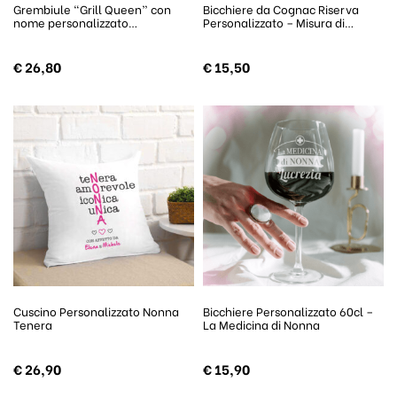
Grembiule “Grill Queen” con
Bicchiere da Cognac Riserva
nome personalizzato…
Personalizzato – Misura di…
€
26,80
€
15,50
Cuscino Personalizzato Nonna
Bicchiere Personalizzato 60cl –
Tenera
La Medicina di Nonna
€
26,90
€
15,90