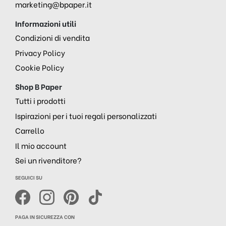
marketing@bpaper.it
Informazioni utili
Condizioni di vendita
Privacy Policy
Cookie Policy
Shop B Paper
Tutti i prodotti
Ispirazioni per i tuoi regali personalizzati
Carrello
Il mio account
Sei un rivenditore?
SEGUICI SU
PAGA IN SICUREZZA CON