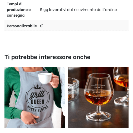
Tempi di
produzione e
5 gg lavorativi dal ricevimento dell'ordine
consegna
Personalizzabile
Sì
Ti potrebbe interessare anche