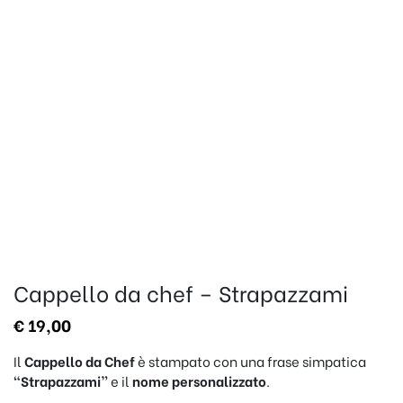
Cappello da chef – Strapazzami
€
19,00
Il
Cappello da Chef
è stampato con una frase simpatica
“Strapazzami”
e il
nome personalizzato
.