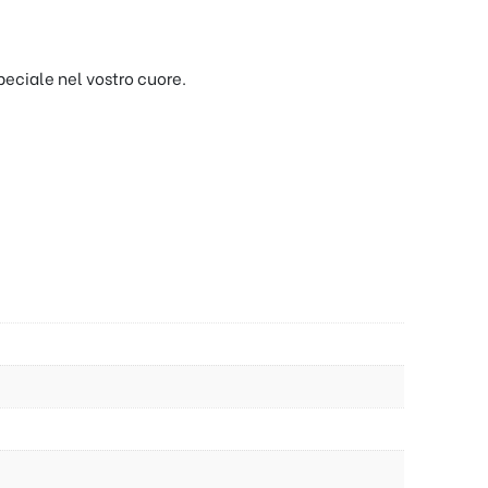
eciale nel vostro cuore.