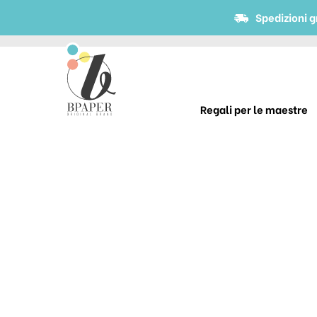
Spedizioni g
Regali per le maestre