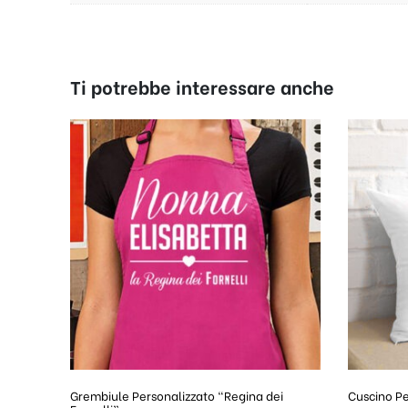
Ti potrebbe interessare anche
Grembiule Personalizzato “Regina dei
Cuscino Pe