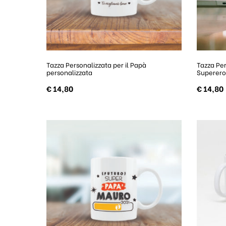
Tazza Personalizzata per il Papà
Tazza Per
personalizzata
Superer
€
14,80
€
14,80