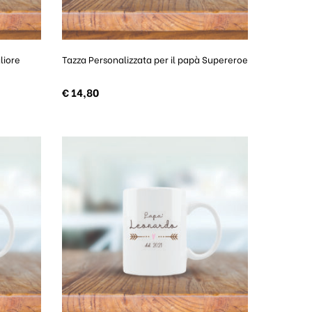
liore
Tazza Personalizzata per il papà Supereroe
€
14,80