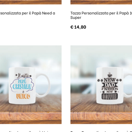
sonalizzata per il Papà Need a
Tazza Personalizzata per il Papà 
Super
€
14,80