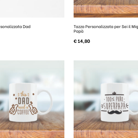
rsonalizzata Dad
Tazza Personalizzata per Sei il Mig
Papà
€
14,80