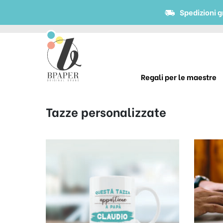
Spedizioni g
Regali per le maestre
Tazze personalizzate