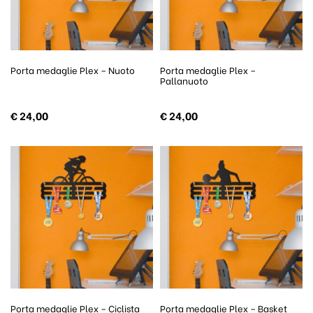
Porta medaglie Plex – Nuoto
Porta medaglie Plex –
Pallanuoto
€
24,00
€
24,00
Porta medaglie Plex – Ciclista
Porta medaglie Plex – Basket