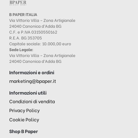
B PAPER ITALIA
Via Vittorio Villa – Zona Artigianale
24040 Canonica d’Adda BG
C.F. e P.IVA 03150550162
R.E.A. BG 353705
Capitale sociale: 10.000,00 euro
Sede Legale:
Via Vittorio Villa – Zona Artigianale
24040 Canonica d’Adda BG
Informazioni e ordini
marketing@bpaper.it
Informazioni utili
Condizioni di vendita
Privacy Policy
Cookie Policy
Shop B Paper