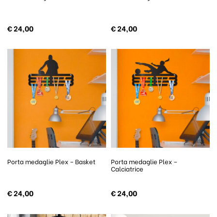
€
24,00
€
24,00
Porta medaglie Plex – Basket
Porta medaglie Plex –
Calciatrice
€
24,00
€
24,00