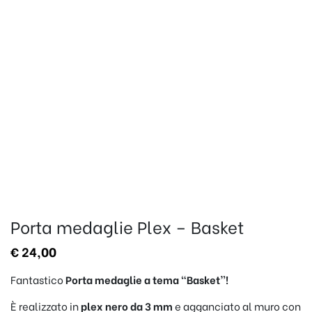
Porta medaglie Plex – Basket
€
24,00
Fantastico
Porta medaglie a tema “Basket”!
È realizzato in
plex nero da 3 mm
e agganciato al muro con