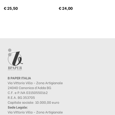
€
25,50
€
24,00
B PAPER ITALIA
Via Vittorio Villa – Zona Artigianale
24040 Canonica d’Adda BG
C.F. e P.IVA 03150550162
R.E.A. BG 353705
Capitale sociale: 10.000,00 euro
Sede Legale:
Via Vittorio Villa – Zona Artigianale