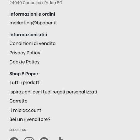
24040 Canonica d’Adda BG
Informazioni e ordini
marketing@bpaper.it
Informazioni utili
Condizioni di vendita
Privacy Policy
Cookie Policy
Shop B Paper
Tutti i prodotti
Ispirazioni per i tuoi regali personalizzati
Carrello
Il mio account
Sei un rivenditore?
SEGUICI SU