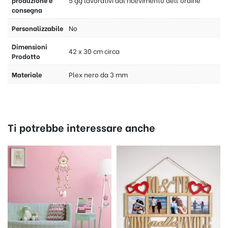
consegna
Personalizzabile
No
Dimensioni
42 x 30 cm circa
Prodotto
Materiale
Plex nero da 3 mm
Ti potrebbe interessare anche