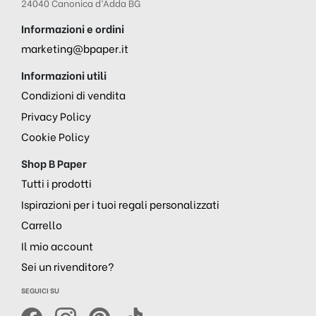
24040 Canonica d’Adda BG
Informazioni e ordini
marketing@bpaper.it
Informazioni utili
Condizioni di vendita
Privacy Policy
Cookie Policy
Shop B Paper
Tutti i prodotti
Ispirazioni per i tuoi regali personalizzati
Carrello
Il mio account
Sei un rivenditore?
SEGUICI SU