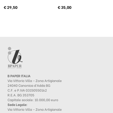
€
29,50
€
35,00
B PAPER ITALIA
Via Vittorio Villa – Zona Artigianale
24040 Canonica d’Adda BG
C.F. e P.IVA 03150550162
R.E.A. BG 353705
Capitale sociale: 10.000,00 euro
Sede Legale:
Via Vittorio Villa – Zona Artigianale