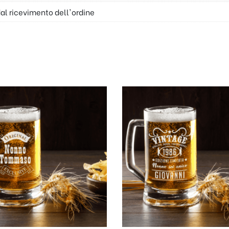
dal ricevimento dell'ordine