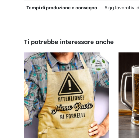
Tempi di produzione e consegna
5 gg lavorativi 
Ti potrebbe interessare anche