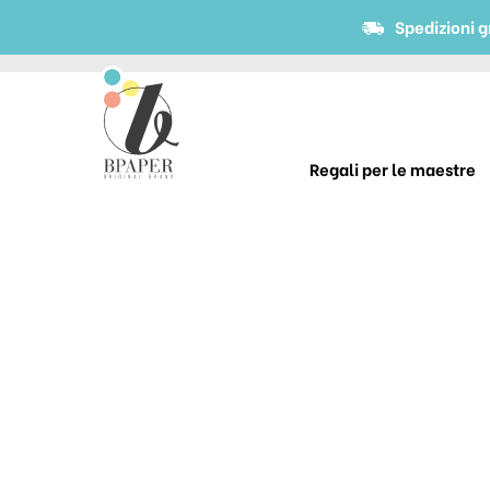
Spedizioni g
Regali per le maestre