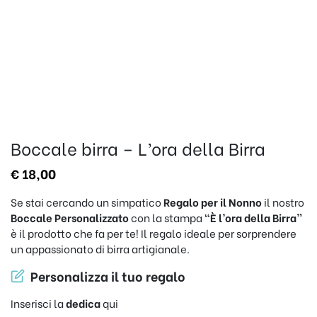
Boccale birra – L’ora della Birra
€
18,00
Se stai cercando un simpatico
Regalo per il Nonno
il nostro
Boccale Personalizzato
con la stampa
“È l’ora della Birra”
è il prodotto che fa per te! Il regalo ideale per sorprendere
un appassionato di birra artigianale.
Personalizza il tuo regalo
Inserisci la
dedica
qui