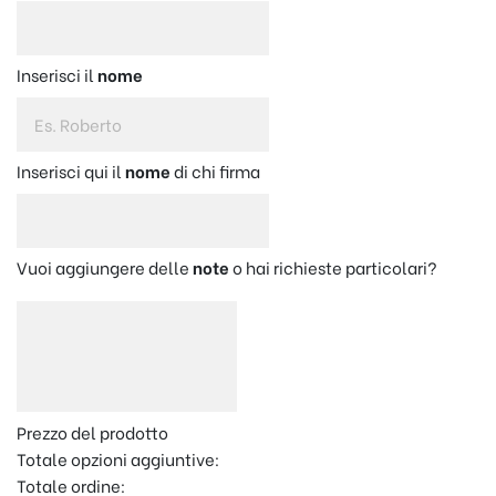
Inserisci il
nome
Inserisci qui il
nome
di chi firma
Vuoi aggiungere delle
note
o hai richieste particolari?
Prezzo del prodotto
Totale opzioni aggiuntive:
Totale ordine: