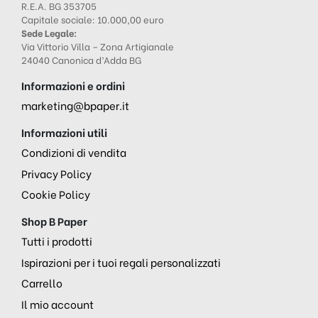
R.E.A. BG 353705
Capitale sociale: 10.000,00 euro
Sede Legale:
Via Vittorio Villa – Zona Artigianale
24040 Canonica d’Adda BG
Informazioni e ordini
marketing@bpaper.it
Informazioni utili
Condizioni di vendita
Privacy Policy
Cookie Policy
Shop B Paper
Tutti i prodotti
Ispirazioni per i tuoi regali personalizzati
Carrello
Il mio account