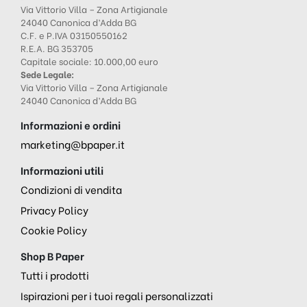
Via Vittorio Villa – Zona Artigianale
24040 Canonica d’Adda BG
C.F. e P.IVA 03150550162
R.E.A. BG 353705
Capitale sociale: 10.000,00 euro
Sede Legale:
Via Vittorio Villa – Zona Artigianale
24040 Canonica d’Adda BG
Informazioni e ordini
marketing@bpaper.it
Informazioni utili
Condizioni di vendita
Privacy Policy
Cookie Policy
Shop B Paper
Tutti i prodotti
Ispirazioni per i tuoi regali personalizzati