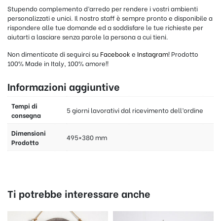
Stupendo complemento d’arredo per rendere i vostri ambienti
personalizzati e unici. Il nostro staff è sempre pronto e disponibile a
rispondere alle tue domande ed a soddisfare le tue richieste per
aiutarti a lasciare senza parole la persona a cui tieni.
Non dimenticate di seguirci su
Facebook
e
Instagram
! Prodotto
100% Made in Italy, 100% amore!!
Informazioni aggiuntive
Tempi di
5 giorni lavorativi dal ricevimento dell’ordine
consegna
Dimensioni
495×380 mm
Prodotto
Ti potrebbe interessare anche