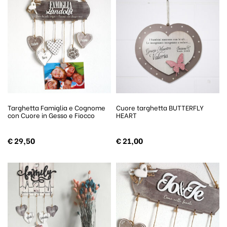
Targhetta Famiglia e Cognome
Cuore targhetta BUTTERFLY
con Cuore in Gesso e Fiocco
HEART
€
29,50
€
21,00