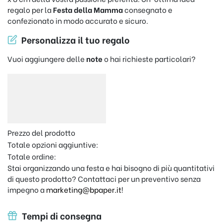
regalo per la
Festa della Mamma
consegnato e
confezionato in modo accurato e sicuro.
Personalizza il tuo regalo
Vuoi aggiungere delle
note
o hai richieste particolari?
Prezzo del prodotto
Totale opzioni aggiuntive:
Totale ordine:
Stai organizzando una festa e hai bisogno di più quantitativi
di questo prodotto? Contattaci per un preventivo senza
impegno a
marketing@bpaper.it
!
Tempi di consegna