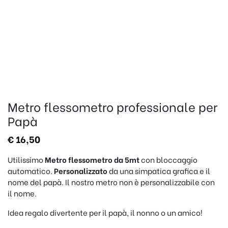
Metro flessometro professionale per
Papà
€
16,50
Utilissimo
Metro flessometro da 5mt
con bloccaggio
automatico.
Personalizzato
da una simpatica grafica e il
nome del papà. Il nostro metro non è personalizzabile con
il nome.
Idea regalo divertente per il papà, il nonno o un amico!