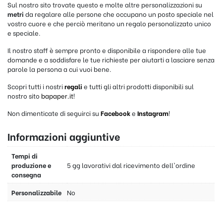
Sul nostro sito trovate questo e molte altre personalizzazioni su
metri
da regalare alle persone che occupano un posto speciale nel
vostro cuore e che perciò meritano un regalo personalizzato unico
e speciale.
Il nostro staff è sempre pronto e disponibile a rispondere alle tue
domande e a soddisfare le tue richieste per aiutarti a lasciare senza
parole la persona a cui vuoi bene.
Scopri tutti i nostri
regali
e tutti gli altri prodotti disponibili sul
nostro sito
bapaper.it
!
Non dimenticate di seguirci su
Facebook
e
Instagram
!
Informazioni aggiuntive
Tempi di
produzione e
5 gg lavorativi dal ricevimento dell'ordine
consegna
Personalizzabile
No