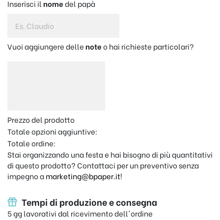
Inserisci il
nome
del papà
Vuoi aggiungere delle
note
o hai richieste particolari?
Prezzo del prodotto
Totale opzioni aggiuntive:
Totale ordine:
Stai organizzando una festa e hai bisogno di più quantitativi
di questo prodotto? Contattaci per un preventivo senza
impegno a
marketing@bpaper.it
!
Tempi di produzione e consegna
5 gg lavorativi dal ricevimento dell'ordine