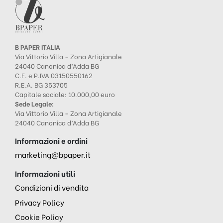
B PAPER ITALIA
Via Vittorio Villa – Zona Artigianale
24040 Canonica d’Adda BG
C.F. e P.IVA 03150550162
R.E.A. BG 353705
Capitale sociale: 10.000,00 euro
Sede Legale:
Via Vittorio Villa – Zona Artigianale
24040 Canonica d’Adda BG
Informazioni e ordini
marketing@bpaper.it
Informazioni utili
Condizioni di vendita
Privacy Policy
Cookie Policy