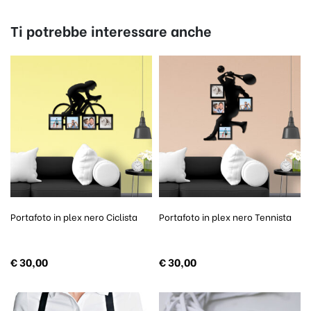
Ti potrebbe interessare anche
Portafoto in plex nero Ciclista
Portafoto in plex nero Tennista
€
30,00
€
30,00