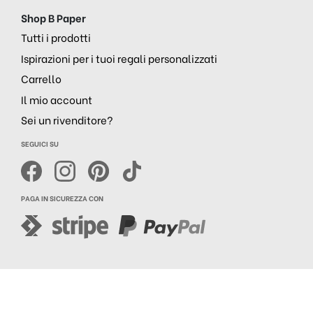
Shop B Paper
Tutti i prodotti
Ispirazioni per i tuoi regali personalizzati
Carrello
Il mio account
Sei un rivenditore?
SEGUICI SU
PAGA IN SICUREZZA CON