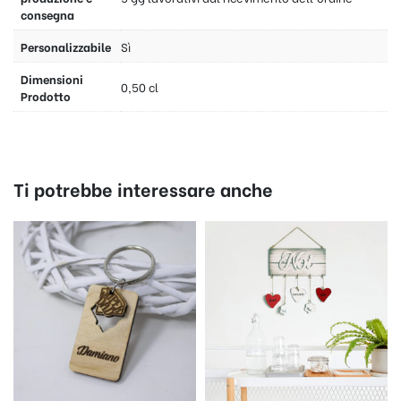
consegna
Personalizzabile
Sì
Dimensioni
0,50 cl
Prodotto
Ti potrebbe interessare anche