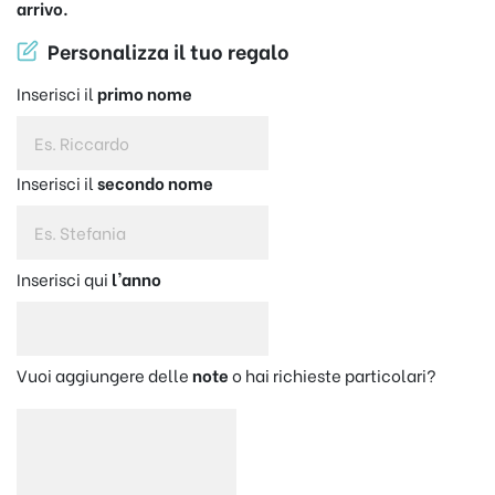
arrivo.
Personalizza il tuo regalo
Inserisci il
primo nome
Inserisci il
secondo nome
Inserisci qui
l'anno
Vuoi aggiungere delle
note
o hai richieste particolari?