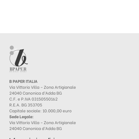
B PAPER ITALIA
Via Vittorio Villa – Zona Artigianale
24040 Canonica d’Adda BG
C.F. e P.IVA 03150550162
R.E.A. BG 353705
Capitale sociale: 10.000,00 euro
Sede Legale:
Via Vittorio Villa – Zona Artigianale
24040 Canonica d’Adda BG