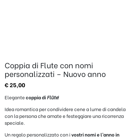
Coppia di Flute con nomi
personalizzati – Nuovo anno
€
25,00
Elegante
coppia di
Flûte
!
Idea romantica per condividere cene a lume di candela
con la persona che amate e festeggiare una ricorrenza
speciale.
Un regalo personalizzato con i
vostri nomi e l’anno in