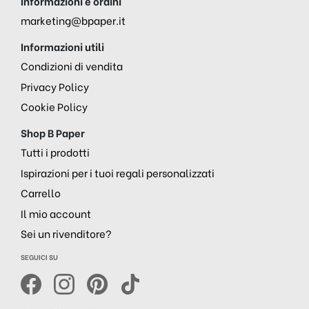
Informazioni e ordini
marketing@bpaper.it
Informazioni utili
Condizioni di vendita
Privacy Policy
Cookie Policy
Shop B Paper
Tutti i prodotti
Ispirazioni per i tuoi regali personalizzati
Carrello
Il mio account
Sei un rivenditore?
SEGUICI SU