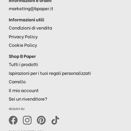
Informazioni e ordini
marketing@bpaper.it
Informazioni utili
Condizioni di vendita
Privacy Policy
Cookie Policy
Shop B Paper
Tutti i prodotti
Ispirazioni per i tuoi regali personalizzati
Carrello
Il mio account
Sei un rivenditore?
SEGUICI SU