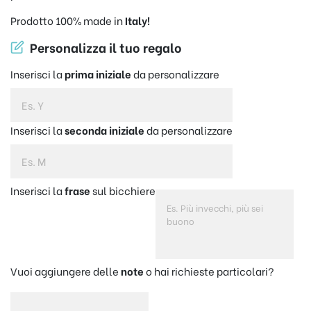
Prodotto 100% made in
Italy!
Personalizza il tuo regalo
Inserisci la
prima iniziale
da personalizzare
Inserisci la
seconda iniziale
da personalizzare
Inserisci la
frase
sul bicchiere
Vuoi aggiungere delle
note
o hai richieste particolari?