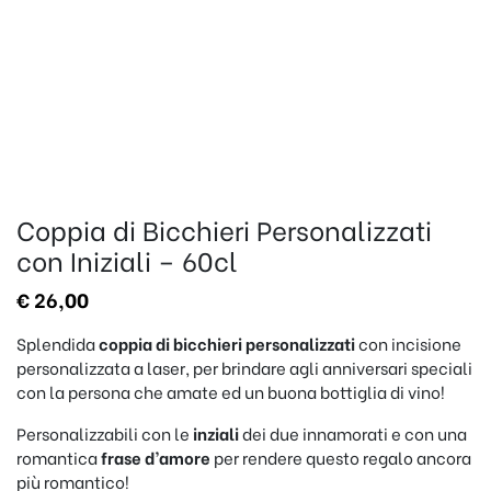
Coppia di Bicchieri Personalizzati
con Iniziali – 60cl
€
26,00
Splendida
coppia di
bicchieri personalizzati
con incisione
personalizzata a laser, per brindare agli anniversari speciali
con la persona che amate ed un buona bottiglia di vino!
Personalizzabili con le
inziali
dei due innamorati e con una
romantica
frase d’amore
per rendere questo regalo ancora
più romantico!