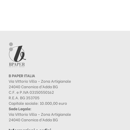
B PAPER ITALIA
Via Vittorio Villa – Zona Artigianale
24040 Canonica d’Adda BG
C.F. e P.IVA 03150550162
R.E.A. BG 353705
Capitale sociale: 10.000,00 euro
Sede Legale:
Via Vittorio Villa – Zona Artigianale
24040 Canonica d’Adda BG