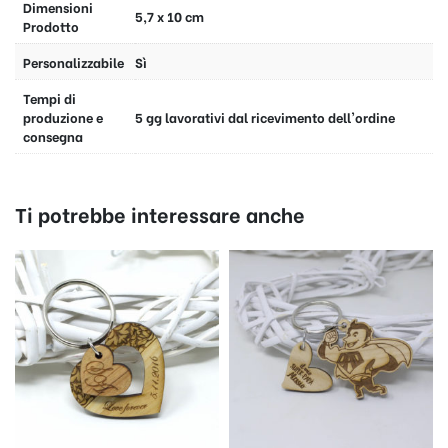
Dimensioni
5,7 x 10 cm
Prodotto
Personalizzabile
Sì
Tempi di
produzione e
5 gg lavorativi dal ricevimento dell'ordine
consegna
Ti potrebbe interessare anche