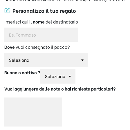
Personalizza il tuo regalo
Inserisci qui
il nome
del destinatario
Dove
vuoi consegnato il pacco?
Buono
o
cattivo
?
Vuoi aggiungere delle
note
o hai richieste particolari?