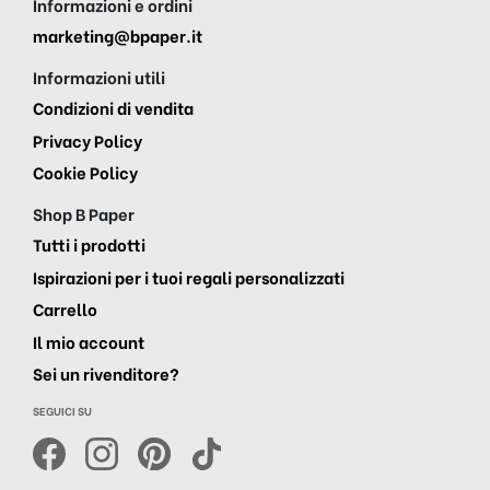
Informazioni e ordini
marketing@bpaper.it
Informazioni utili
Condizioni di vendita
Privacy Policy
Cookie Policy
Shop B Paper
Tutti i prodotti
Ispirazioni per i tuoi regali personalizzati
Carrello
Il mio account
Sei un rivenditore?
SEGUICI SU