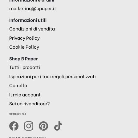
marketing@bpaper.it
Informazioni utili
Condizioni di vendita
Privacy Policy
Cookie Policy
Shop B Paper
Tutti i prodotti
Ispirazioni per i tuoi regali personalizzati
Carrello
Il mio account
Sei un rivenditore?
SEGUICI SU
PAGA IN SICUREZZA CON