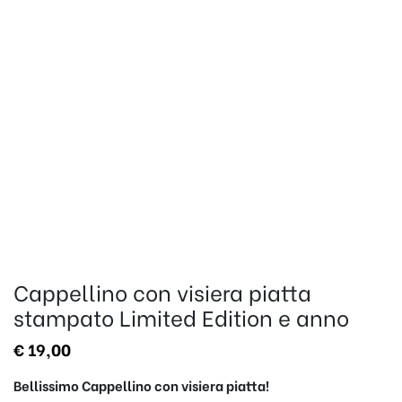
Cappellino con visiera piatta
stampato Limited Edition e anno
€
19,00
Bellissimo Cappellino con visiera piatta!