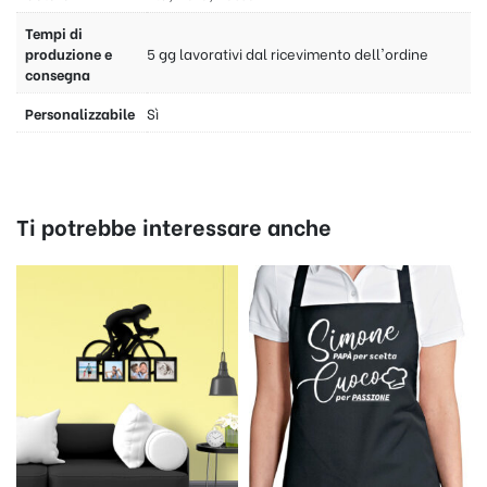
Tempi di
produzione e
5 gg lavorativi dal ricevimento dell'ordine
consegna
Personalizzabile
Sì
Ti potrebbe interessare anche