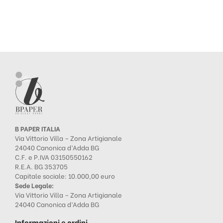
B PAPER ITALIA
Via Vittorio Villa – Zona Artigianale
24040 Canonica d’Adda BG
C.F. e P.IVA 03150550162
R.E.A. BG 353705
Capitale sociale: 10.000,00 euro
Sede Legale:
Via Vittorio Villa – Zona Artigianale
24040 Canonica d’Adda BG
Informazioni e ordini