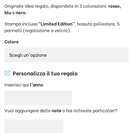
Originale idea regalo, disponibile in 3 colorazioni:
rosso,
blu
e
nero.
Stampa inclusa
“Limited Edition”
, tessuto poliestere, 5
pannelli (regolazione a velcro).
Colore
Personalizza il tuo regalo
Inserisci qui
l'anno
Vuoi aggiungere delle
note
o hai richieste particolari?