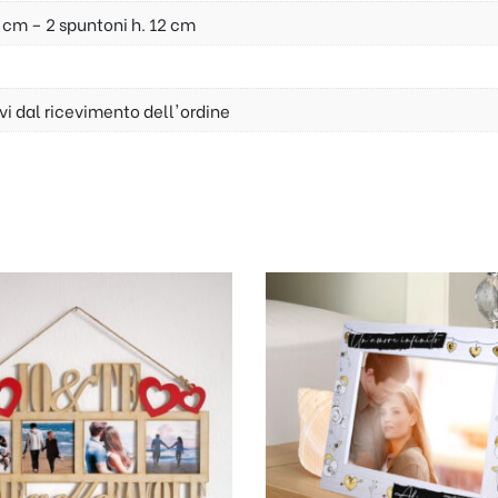
 cm – 2 spuntoni h. 12 cm
ivi dal ricevimento dell'ordine