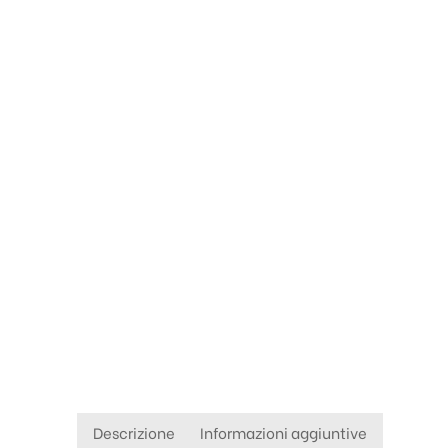
Descrizione
Informazioni aggiuntive