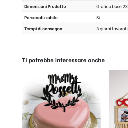
Dimensioni Prodotto
Grafica base 23
Personalizzabile
Sì
Tempi di consegna
3 giorni lavorat
Ti potrebbe interessare anche