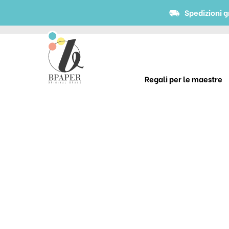
Spedizioni g
Regali per le maestre