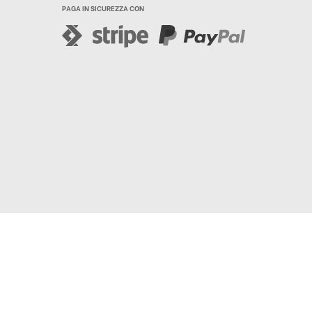
PAGA IN SICUREZZA CON