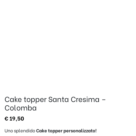
Cake topper Santa Cresima –
Colomba
€
19,50
Uno splendido
Cake topper
personalizzato!