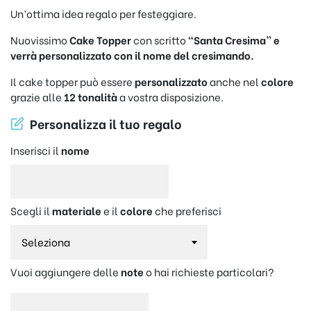
Un’ottima idea regalo per festeggiare.
Nuovissimo
Cake Topper
con scritto
“Santa Cresima” e
verrà personalizzato con il nome del cresimando.
Il cake topper può essere
personalizzato
anche nel
colore
grazie alle
12 tonalità
a vostra disposizione.
Personalizza il tuo regalo
Inserisci il
nome
Scegli il
materiale
e il
colore
che preferisci
Vuoi aggiungere delle
note
o hai richieste particolari?