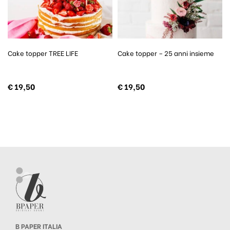
Cake topper TREE LIFE
Cake topper – 25 anni insieme
€
19,50
€
19,50
B PAPER ITALIA