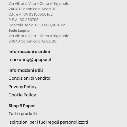
Via Vittorio Villa – Zona Artigianale
24040 Canonica d’Adda BG
C.F. e P.IVA 03150550162
R.E.A. BG 353705
Capitale sociale: 10.000,00 euro
Sede Legale:
Via Vittorio Villa – Zona Artigianale
24040 Canonica d’Adda BG
Informazioni e ordini
marketing@bpaper.it
Informazioni utili
Condizioni di vendita
Privacy Policy
Cookie Policy
Shop B Paper
Tutti i prodotti
Ispirazioni per i tuoi regali personalizzati