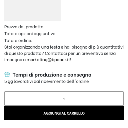
Prezzo del prodotto
Totale opzioni aggiuntive:
Totale ordine:
Stai organizzando una festa e hai bisogno di più quantitativi
di questo prodotto? Contattaci per un preventivo senza
impegno a
marketing@bpaper.it
!
Tempi di produzione e consegna
5 gg lavorativi dal ricevimento dell'ordine
Cake topper Santa Cresima - Colomba quantity
AGGIUNGI AL CARRELLO