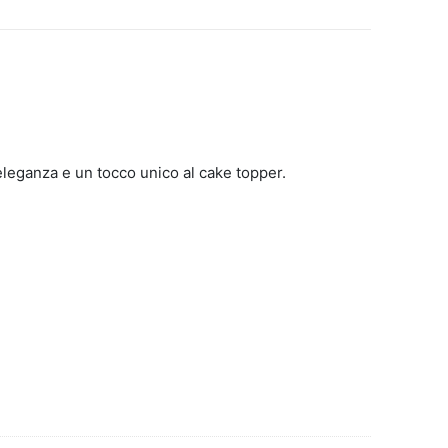
eleganza e un tocco unico al cake topper.