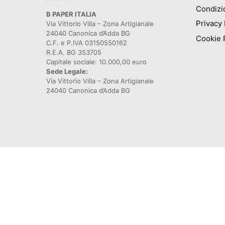
Condizio
B PAPER ITALIA
Privacy 
Via Vittorio Villa – Zona Artigianale
24040 Canonica d’Adda BG
Cookie 
C.F. e P.IVA 03150550162
R.E.A. BG 353705
Capitale sociale: 10.000,00 euro
Sede Legale:
Via Vittorio Villa – Zona Artigianale
24040 Canonica d’Adda BG