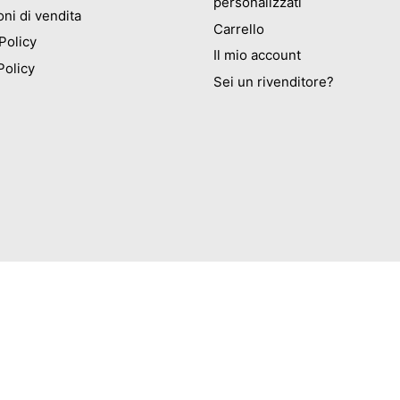
personalizzati
ni di vendita
Carrello
Policy
Il mio account
Policy
Sei un rivenditore?