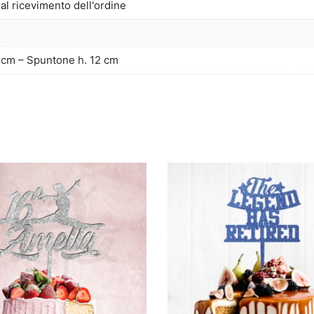
dal ricevimento dell'ordine
 cm – Spuntone h. 12 cm