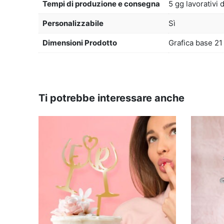
Tempi di produzione e consegna
5 gg lavorativi 
Personalizzabile
Sì
Dimensioni Prodotto
Grafica base 21
Ti potrebbe interessare anche