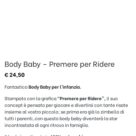
Body Baby – Premere per Ridere
€
24,50
Fantastico
Body
Baby per l’infanzia.
Stampato con la grafica
“Premere per Ridere”,
il suo
concept è pensato per giocare e divertirsi con tante risate
insieme al vostro piccolo; se prima era già lo zimbello di
tutti i parenti, con questo body baby diventerà la star
incontrastata di ogni ritrovo in famiglia.