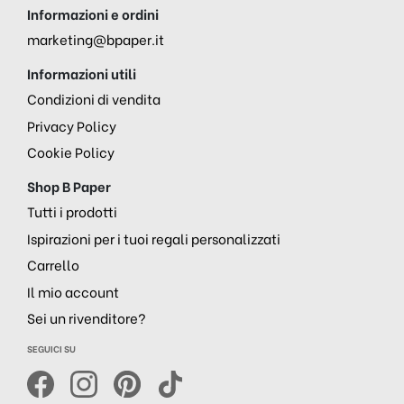
Informazioni e ordini
marketing@bpaper.it
Informazioni utili
Condizioni di vendita
Privacy Policy
Cookie Policy
Shop B Paper
Tutti i prodotti
Ispirazioni per i tuoi regali personalizzati
Carrello
Il mio account
Sei un rivenditore?
SEGUICI SU