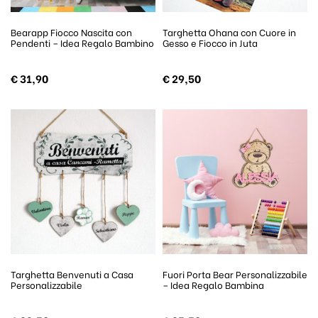
Bearapp Fiocco Nascita con
Targhetta Ohana con Cuore in
Pendenti – Idea Regalo Bambino
Gesso e Fiocco in Juta
€
31,90
€
29,50
Targhetta Benvenuti a Casa
Fuori Porta Bear Personalizzabile
Personalizzabile
– Idea Regalo Bambina