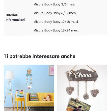
Misure Body Baby 3/6 mesi.
Misure Body Baby 6/12 mesi.
Ulteriori
Informazioni
Misure Body Baby 12/18 mesi.
Misure Body Baby 18/24 mesi.
Ti potrebbe interessare anche