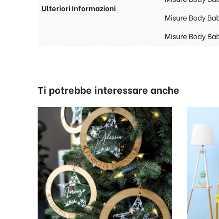
Ulteriori Informazioni
Misure Body Bab
Misure Body Ba
Ti potrebbe interessare anche