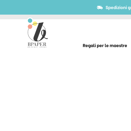
Spedizioni g
Regali per le maestre