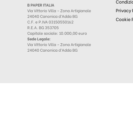
Condizio
B PAPER ITALIA
Privacy 
Via Vittorio Villa – Zona Artigianale
24040 Canonica d’Adda BG
Cookie 
C.F. e P.IVA 03150550162
R.E.A. BG 353705
Capitale sociale: 10.000,00 euro
Sede Legale:
Via Vittorio Villa – Zona Artigianale
24040 Canonica d’Adda BG