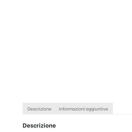
Descrizione
Informazioni aggiuntive
Descrizione