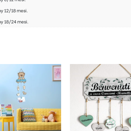
y 12/18 mesi.
by 18/24 mesi.