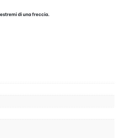
 estremi di una freccia.