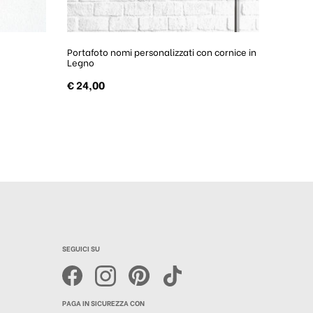
Portafoto nomi personalizzati con cornice in
Legno
€
24,00
SEGUICI SU
PAGA IN SICUREZZA CON