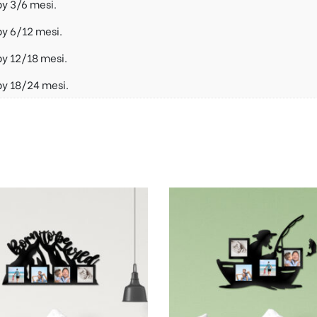
y 3/6 mesi.
y 6/12 mesi.
y 12/18 mesi.
by 18/24 mesi.