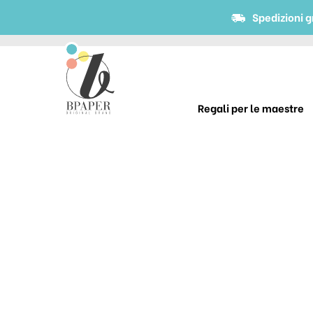
Spedizioni g
Regali per le maestre