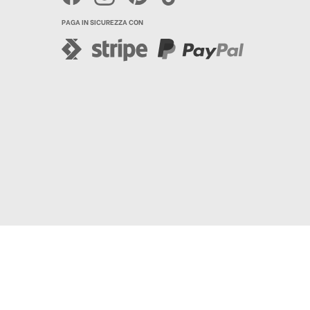
PAGA IN SICUREZZA CON