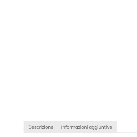
Descrizione
Informazioni aggiuntive