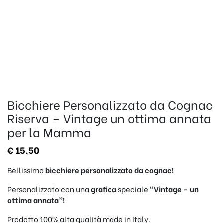
Bicchiere Personalizzato da Cognac
Riserva – Vintage un ottima annata
per la Mamma
€
15,50
Bellissimo
bicchiere personalizzato da cognac!
Personalizzato con una
grafica
speciale
“Vintage – un
ottima annata”!
Prodotto 100% alta qualità made in Italy.