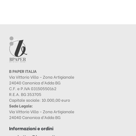
B PAPER ITALIA
Via Vittorio Villa – Zona Artigianale
24040 Canonica d’Adda BG
C.F. e P.IVA 03150550162
R.E.A. BG 353705
Capitale sociale: 10.000,00 euro
Sede Legale:
Via Vittorio Villa – Zona Artigianale
24040 Canonica d’Adda BG
Informazioni e ordini