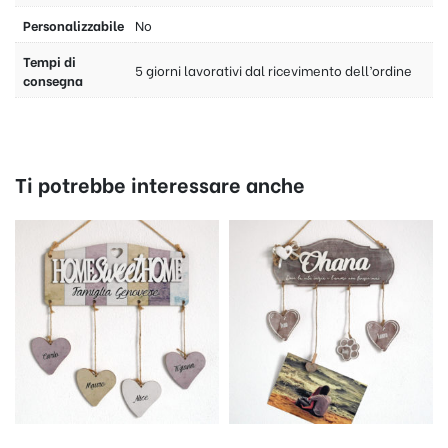
Personalizzabile
No
Tempi di
5 giorni lavorativi dal ricevimento dell’ordine
consegna
Ti potrebbe interessare anche