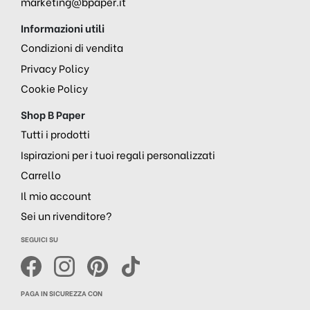
marketing@bpaper.it
Informazioni utili
Condizioni di vendita
Privacy Policy
Cookie Policy
Shop B Paper
Tutti i prodotti
Ispirazioni per i tuoi regali personalizzati
Carrello
Il mio account
Sei un rivenditore?
SEGUICI SU
PAGA IN SICUREZZA CON