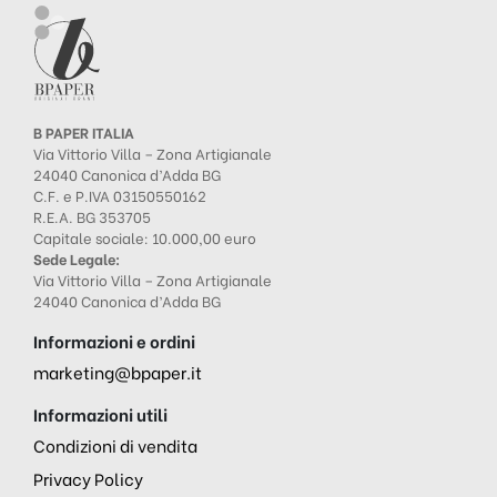
B PAPER ITALIA
Via Vittorio Villa – Zona Artigianale
24040 Canonica d’Adda BG
C.F. e P.IVA 03150550162
R.E.A. BG 353705
Capitale sociale: 10.000,00 euro
Sede Legale:
Via Vittorio Villa – Zona Artigianale
24040 Canonica d’Adda BG
Informazioni e ordini
marketing@bpaper.it
Informazioni utili
Condizioni di vendita
Privacy Policy