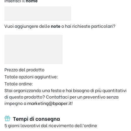
Inserisci il
nome
Vuoi aggiungere delle
note
o hai richieste particolari?
Prezzo del prodotto
Totale opzioni aggiuntive:
Totale ordine:
Stai organizzando una festa e hai bisogno di più quantitativi
di questo prodotto? Contattaci per un preventivo senza
impegno a
marketing@bpaper.it
!
Tempi di consegna
5 giorni lavorativi dal ricevimento dell’ordine