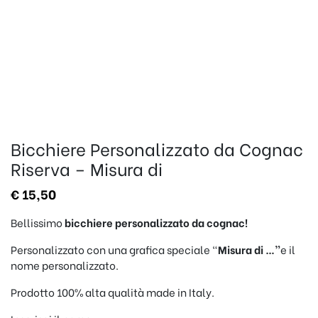
Bicchiere Personalizzato da Cognac
Riserva – Misura di
€
15,50
Bellissimo
bicchiere personalizzato da cognac!
Personalizzato con una grafica speciale “
Misura di …”
e il
nome personalizzato.
Prodotto 100% alta qualità made in Italy.