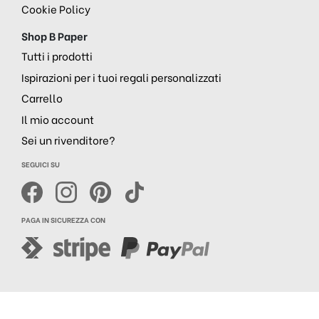
Cookie Policy
Shop B Paper
Tutti i prodotti
Ispirazioni per i tuoi regali personalizzati
Carrello
Il mio account
Sei un rivenditore?
SEGUICI SU
PAGA IN SICUREZZA CON