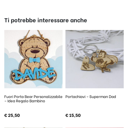
Ti potrebbe interessare anche
Fuori Porta Bear Personalizzabile
Portachiavi – Superman Dad
– Idea Regalo Bambino
€
25,50
€
15,50