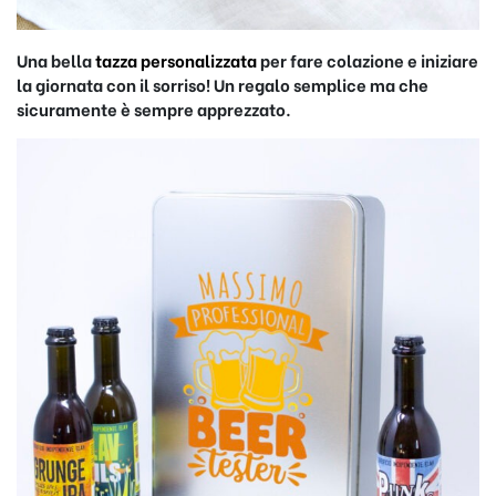
Una bella
tazza personalizzata
per fare colazione e iniziare
la giornata con il sorriso! Un regalo semplice ma che
sicuramente è sempre apprezzato.