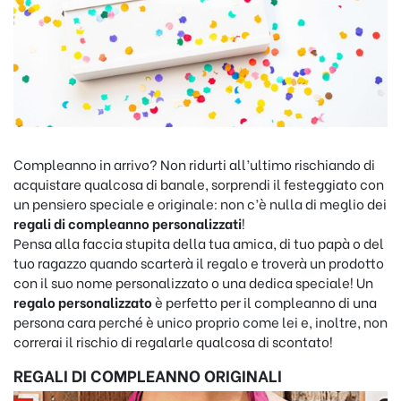
Compleanno in arrivo? Non ridurti all’ultimo rischiando di
acquistare qualcosa di banale, sorprendi il festeggiato con
un pensiero speciale e originale: non c’è nulla di meglio dei
regali di compleanno personalizzati
!
Pensa alla faccia stupita della tua amica, di tuo papà o del
tuo ragazzo quando scarterà il regalo e troverà un prodotto
con il suo nome personalizzato o una dedica speciale! Un
regalo personalizzato
è perfetto per il compleanno di una
persona cara perché è unico proprio come lei e, inoltre, non
correrai il rischio di regalarle qualcosa di scontato!
REGALI DI COMPLEANNO ORIGINALI