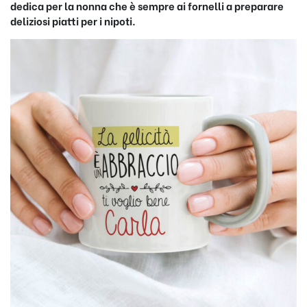
dedica per la nonna che è sempre ai fornelli a preparare
deliziosi piatti per i nipoti.