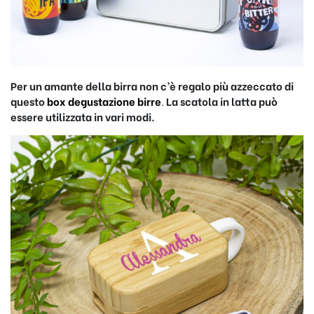
Per un amante della birra non c’è regalo più azzeccato di
questo
box degustazione birre
.
La scatola in latta può
essere utilizzata in vari modi.