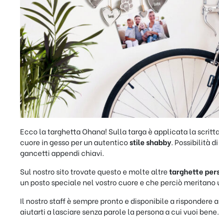
Ecco la targhetta Ohana! Sulla targa è applicata la scritta
cuore in gesso per un autentico
stile shabby
. Possibilità 
gancetti appendi chiavi.
Sul nostro sito trovate questo e molte altre
targhette per
un posto speciale nel vostro cuore e che perciò meritano 
Il nostro staff è sempre pronto e disponibile a rispondere 
aiutarti a lasciare senza parole la persona a cui vuoi bene.