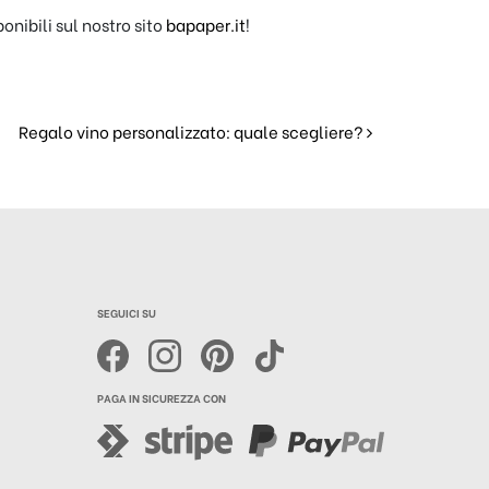
ponibili sul nostro sito
bapaper.it
!
Regalo vino personalizzato: quale scegliere?
SEGUICI SU
PAGA IN SICUREZZA CON