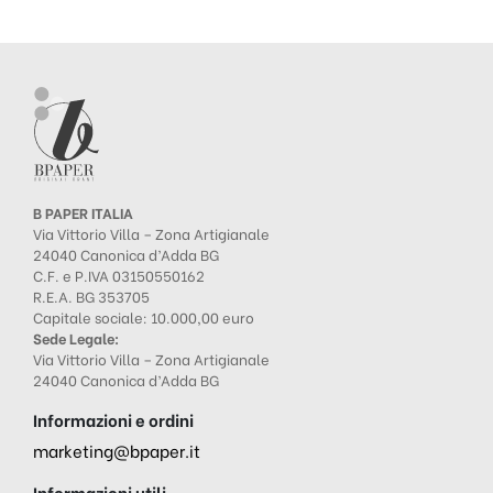
B PAPER ITALIA
Via Vittorio Villa – Zona Artigianale
24040 Canonica d’Adda BG
C.F. e P.IVA 03150550162
R.E.A. BG 353705
Capitale sociale: 10.000,00 euro
Sede Legale:
Via Vittorio Villa – Zona Artigianale
24040 Canonica d’Adda BG
Informazioni e ordini
marketing@bpaper.it
Informazioni utili