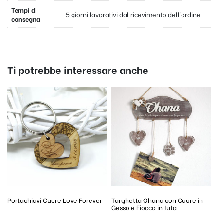
Tempi di
5 giorni lavorativi dal ricevimento dell’ordine
consegna
Ti potrebbe interessare anche
Portachiavi Cuore Love Forever
Targhetta Ohana con Cuore in
Gesso e Fiocco in Juta