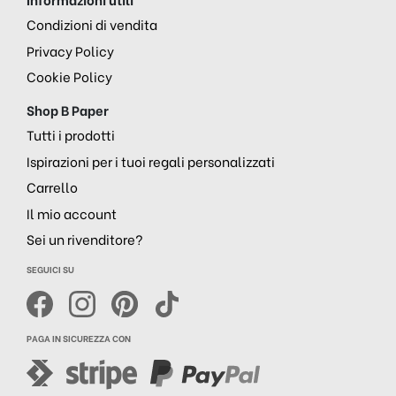
Condizioni di vendita
Privacy Policy
Cookie Policy
Shop B Paper
Tutti i prodotti
Ispirazioni per i tuoi regali personalizzati
Carrello
Il mio account
Sei un rivenditore?
SEGUICI SU
PAGA IN SICUREZZA CON