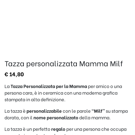
Tazza personalizzata Mamma Milf
€
14,80
La
Tazza Personalizzata per la Mamma
per amico o una
persona cara, è in ceramica con una moderna grafica
stampata in alta definizione.
La tazza è
personalizzabile
con le parole
“Milf”
su stampa
dorata, con il
nome personalizzato
della mamma.
La tazza è un perfetto
regalo
per una persona che occupa