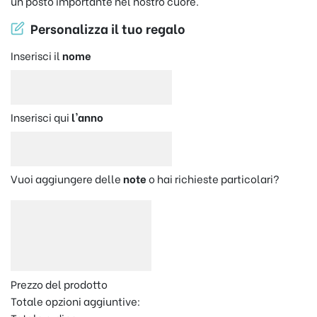
un posto importante nel nostro cuore.
Personalizza il tuo regalo
Inserisci il
nome
Inserisci qui
l'anno
Vuoi aggiungere delle
note
o hai richieste particolari?
Prezzo del prodotto
Totale opzioni aggiuntive: