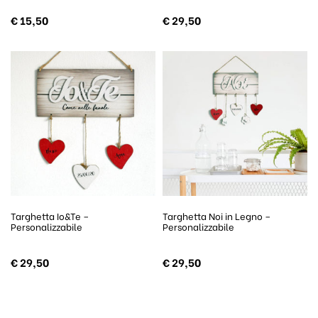
€
15,50
€
29,50
Targhetta Io&Te –
Targhetta Noi in Legno –
Personalizzabile
Personalizzabile
€
29,50
€
29,50