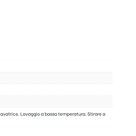
lavatrice. Lavaggio a bassa temperatura. Stirare a