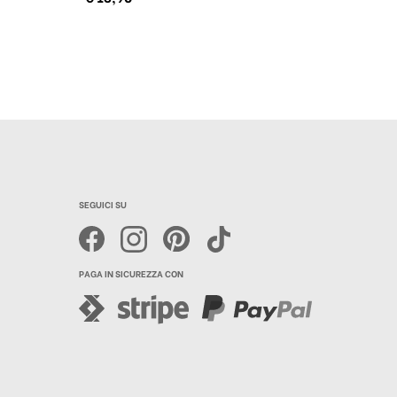
SEGUICI SU
PAGA IN SICUREZZA CON