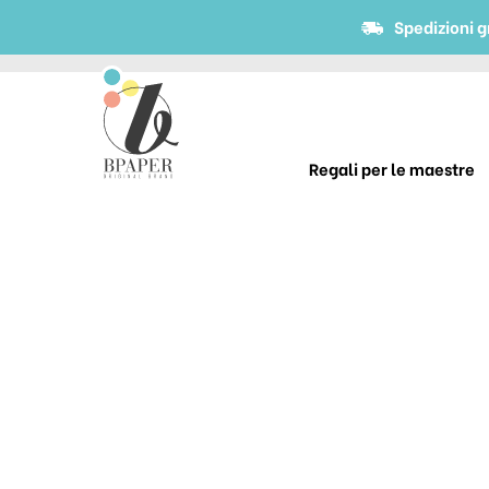
Spedizioni g
Regali per le maestre