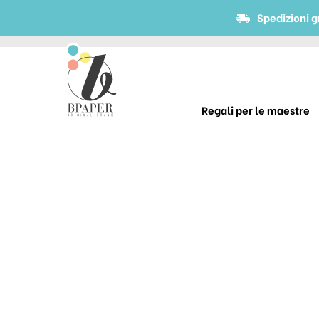
Spedizioni g
Regali per le maestre