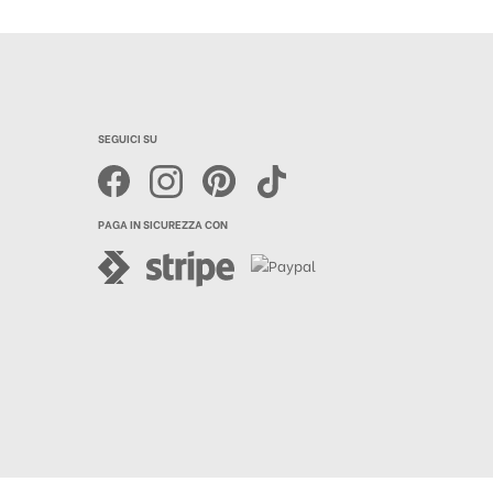
SEGUICI SU
PAGA IN SICUREZZA CON