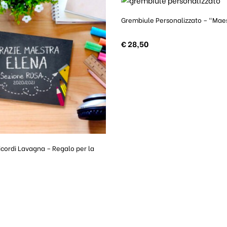
Grembiule Personalizzato – “Mae
€
28,50
Ricordi Lavagna – Regalo per la