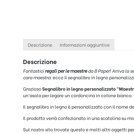
Descrizione
Informazioni aggiuntive
Descrizione
Fantastici
regali per le maestre
da B Paper! Arriva la s
cara maestra:
ecco il segnalibro in legno personalizz
Grazioso
Segnalibro in legno personalizzato “Maest
un’asola per legare un cordoncino in cotone bianco.
Il segnalibro in legno è personalizzato con il nome de
Il prodotto verrà confezionato in una scatolina su mis
Sul nostro sito trovate questo e molti altri oggetti 