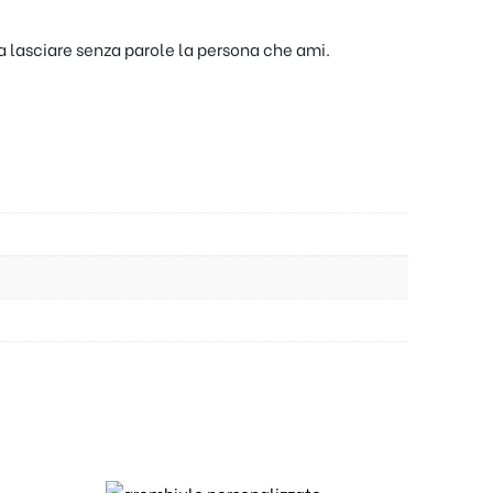
 a lasciare senza parole la persona che ami.