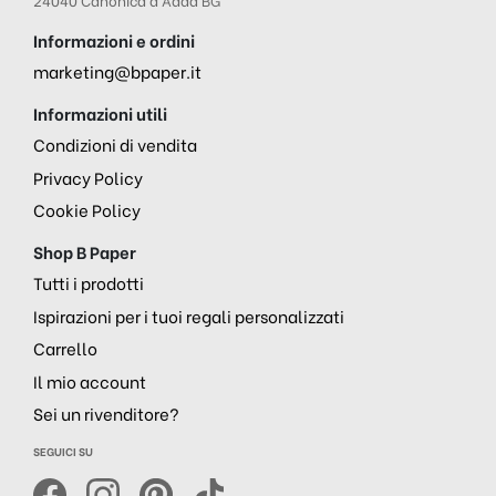
Informazioni e ordini
marketing@bpaper.it
Informazioni utili
Condizioni di vendita
Privacy Policy
Cookie Policy
Shop B Paper
Tutti i prodotti
Ispirazioni per i tuoi regali personalizzati
Carrello
Il mio account
Sei un rivenditore?
SEGUICI SU