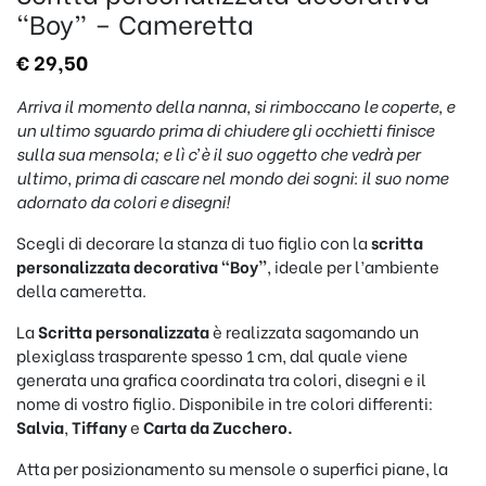
“Boy” – Cameretta
€
29,50
Arriva il momento della nanna, si rimboccano le coperte, e
un ultimo sguardo prima di chiudere gli occhietti finisce
sulla sua mensola; e lì c’è il suo oggetto che vedrà per
ultimo, prima di cascare nel mondo dei sogni: il suo nome
adornato da colori e disegni!
Scegli di decorare la stanza di tuo figlio con la
scritta
personalizzata decorativa “Boy”
, ideale per l’ambiente
della cameretta.
La
Scritta personalizzata
è realizzata sagomando un
plexiglass trasparente spesso 1 cm, dal quale viene
generata una grafica coordinata tra colori, disegni e il
nome di vostro figlio. Disponibile in tre colori differenti:
Salvia
,
Tiffany
e
Carta da Zucchero.
Atta per posizionamento su mensole o superfici piane, la