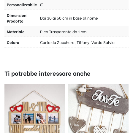
Personalizzabile
Sì
Dimensioni
Dai 30 ai 50 cm in base al nome
Prodotto
Materiale
Plex Trasparente da 1 cm
Colore
Carta da Zucchero, Tiffany, Verde Salvia
Ti potrebbe interessare anche