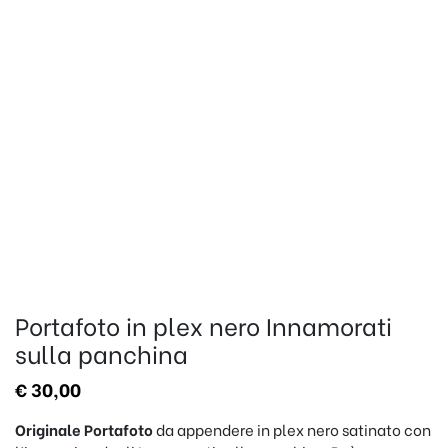
Portafoto in plex nero Innamorati
sulla panchina
€
30,00
Originale Portafoto
da appendere in plex nero satinato con