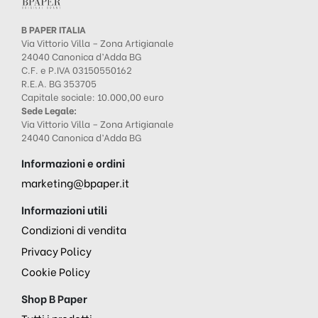
B PAPER ITALIA
Via Vittorio Villa – Zona Artigianale
24040 Canonica d’Adda BG
C.F. e P.IVA 03150550162
R.E.A. BG 353705
Capitale sociale: 10.000,00 euro
Sede Legale:
Via Vittorio Villa – Zona Artigianale
24040 Canonica d’Adda BG
Informazioni e ordini
marketing@bpaper.it
Informazioni utili
Condizioni di vendita
Privacy Policy
Cookie Policy
Shop B Paper