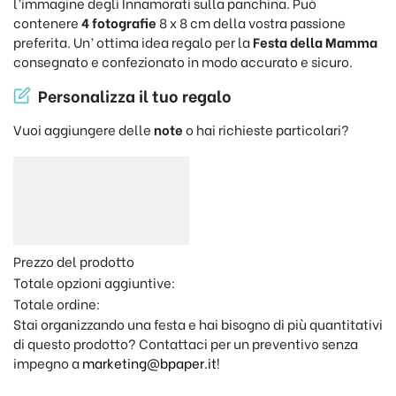
l’immagine degli Innamorati sulla panchina. Può
contenere
4 fotografie
8 x 8 cm della vostra passione
preferita. Un’ ottima idea regalo per la
Festa della Mamma
consegnato e confezionato in modo accurato e sicuro.
Personalizza il tuo regalo
Vuoi aggiungere delle
note
o hai richieste particolari?
Prezzo del prodotto
Totale opzioni aggiuntive:
Totale ordine:
Stai organizzando una festa e hai bisogno di più quantitativi
di questo prodotto? Contattaci per un preventivo senza
impegno a
marketing@bpaper.it
!