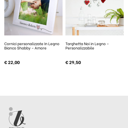
Cornici personalizzate In Legno
Targhetta Noi in Legno –
Bianco Shabby – Amore
Personalizzabile
€
22,00
€
29,50