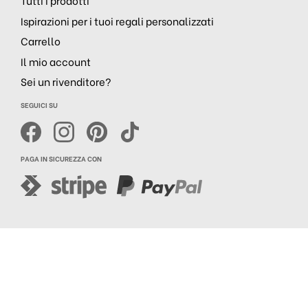
Tutti i prodotti
Ispirazioni per i tuoi regali personalizzati
Carrello
Il mio account
Sei un rivenditore?
SEGUICI SU
PAGA IN SICUREZZA CON