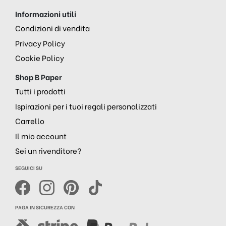
Informazioni utili
Condizioni di vendita
Privacy Policy
Cookie Policy
Shop B Paper
Tutti i prodotti
Ispirazioni per i tuoi regali personalizzati
Carrello
Il mio account
Sei un rivenditore?
SEGUICI SU
PAGA IN SICUREZZA CON