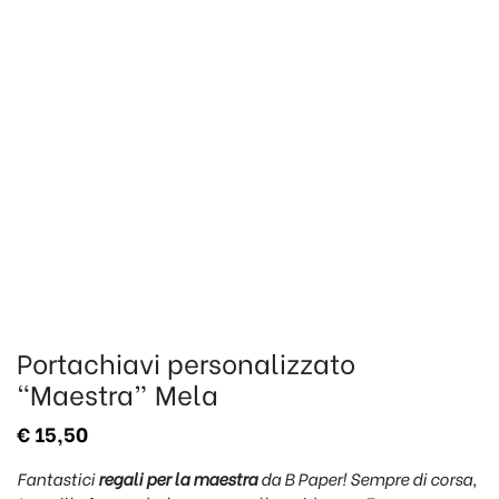
Portachiavi personalizzato
“Maestra” Mela
€
15,50
Fantastici
regali per la maestra
da B Paper! Sempre di corsa,