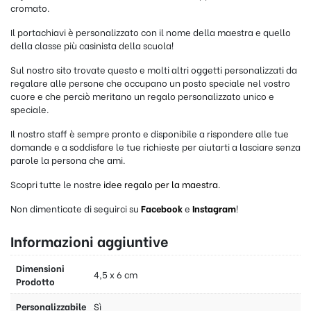
cromato.
Il portachiavi è personalizzato con il nome della maestra e quello
della classe più casinista della scuola!
Sul nostro sito trovate questo e molti altri oggetti personalizzati da
regalare alle persone che occupano un posto speciale nel vostro
cuore e che perciò meritano un regalo personalizzato unico e
speciale.
Il nostro staff è sempre pronto e disponibile a rispondere alle tue
domande e a soddisfare le tue richieste per aiutarti a lasciare senza
parole la persona che ami.
Scopri tutte le nostre
idee regalo per la maestra
.
Non dimenticate di seguirci su
Facebook
e
Instagram
!
Informazioni aggiuntive
Dimensioni
4,5 x 6 cm
Prodotto
Personalizzabile
Sì