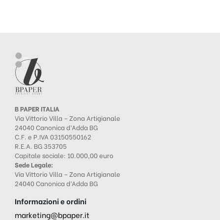
B PAPER ITALIA
Via Vittorio Villa – Zona Artigianale
24040 Canonica d’Adda BG
C.F. e P.IVA 03150550162
R.E.A. BG 353705
Capitale sociale: 10.000,00 euro
Sede Legale:
Via Vittorio Villa – Zona Artigianale
24040 Canonica d’Adda BG
Informazioni e ordini
marketing@bpaper.it