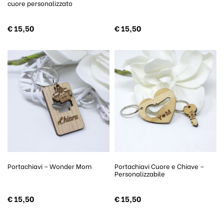
cuore personalizzato
€
15,50
€
15,50
Portachiavi – Wonder Mom
Portachiavi Cuore e Chiave –
Personalizzabile
€
15,50
€
15,50