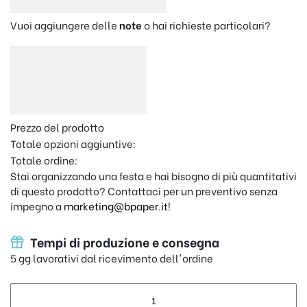
Vuoi aggiungere delle
note
o hai richieste particolari?
Prezzo del prodotto
Totale opzioni aggiuntive:
Totale ordine:
Stai organizzando una festa e hai bisogno di più quantitativi
di questo prodotto? Contattaci per un preventivo senza
impegno a
marketing@bpaper.it
!
Tempi di produzione e consegna
5 gg lavorativi dal ricevimento dell'ordine
Portachiavi personalizzato "Maestra" Mela quantity