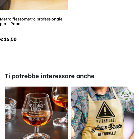
Metro flessometro professionale
per il Papà
€
16,50
Ti potrebbe interessare anche