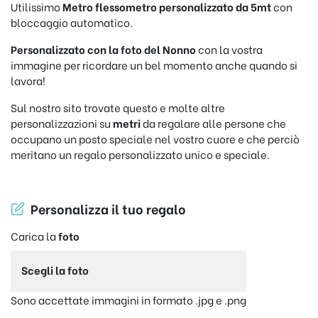
Utilissimo
Metro flessometro personalizzato da 5mt
con
bloccaggio automatico.
Personalizzato con la foto del Nonno
con la vostra
immagine per ricordare un bel momento anche quando si
lavora!
Sul nostro sito trovate questo e molte altre
personalizzazioni su
metri
da regalare alle persone che
occupano un posto speciale nel vostro cuore e che perciò
meritano un regalo personalizzato unico e speciale.
Personalizza il tuo regalo
Carica la
foto
Scegli la foto
Sono accettate immagini in formato .jpg e .png