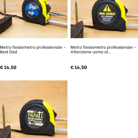
Metro flessometro professionale –
Metro flessometro professionale –
Best Dad
Attenzione uomo al…
€
16,50
€
16,50