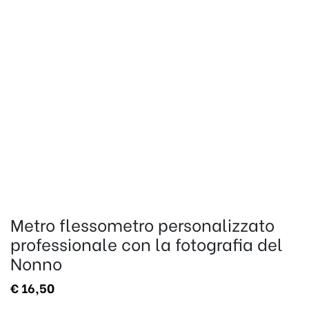
Metro flessometro personalizzato
professionale con la fotografia del
Nonno
€
16,50