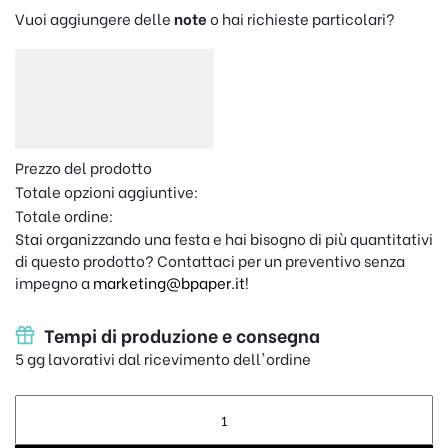
Vuoi aggiungere delle
note
o hai richieste particolari?
Prezzo del prodotto
Totale opzioni aggiuntive:
Totale ordine:
Stai organizzando una festa e hai bisogno di più quantitativi
di questo prodotto? Contattaci per un preventivo senza
impegno a
marketing@bpaper.it
!
Tempi di produzione e consegna
5 gg lavorativi dal ricevimento dell'ordine
Metro flessometro personalizzato professionale con la fotogr