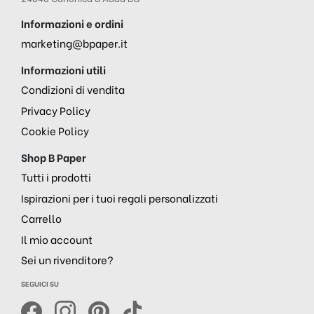
Informazioni e ordini
marketing@bpaper.it
Informazioni utili
Condizioni di vendita
Privacy Policy
Cookie Policy
Shop B Paper
Tutti i prodotti
Ispirazioni per i tuoi regali personalizzati
Carrello
Il mio account
Sei un rivenditore?
SEGUICI SU