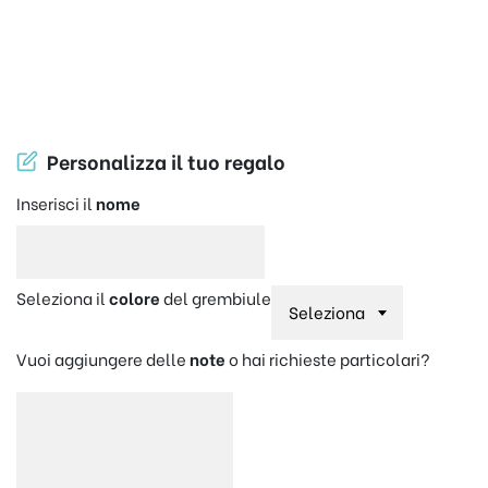
Personalizza il tuo regalo
Inserisci il
nome
Seleziona il
colore
del grembiule
Vuoi aggiungere delle
note
o hai richieste particolari?