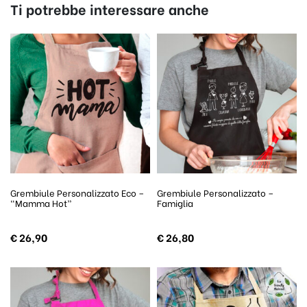
Ti potrebbe interessare anche
Grembiule Personalizzato Eco –
Grembiule Personalizzato –
“Mamma Hot”
Famiglia
€
26,90
€
26,80