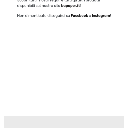
disponibili sul nostro sito
bapaper.it
!
Non dimenticate di seguirci su
Facebook
e
Instagram
!