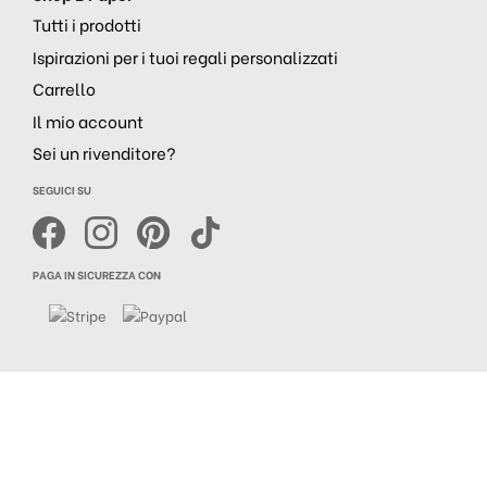
Tutti i prodotti
Ispirazioni per i tuoi regali personalizzati
Carrello
Il mio account
Sei un rivenditore?
SEGUICI SU
PAGA IN SICUREZZA CON