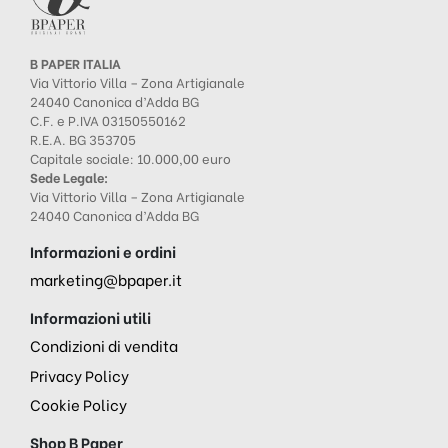
B PAPER ITALIA
Via Vittorio Villa – Zona Artigianale
24040 Canonica d’Adda BG
C.F. e P.IVA 03150550162
R.E.A. BG 353705
Capitale sociale: 10.000,00 euro
Sede Legale:
Via Vittorio Villa – Zona Artigianale
24040 Canonica d’Adda BG
Informazioni e ordini
marketing@bpaper.it
Informazioni utili
Condizioni di vendita
Privacy Policy
Cookie Policy
Shop B Paper