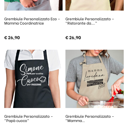
Grembiule Personalizzato Eco –
Grembiule Personalizzato –
Mamma Coordinatrice
“Ristorante da….”
€
26,90
€
26,90
Grembiule Personalizzato –
Grembiule Personalizzato –
“Papà cuoco”
“Mamma…