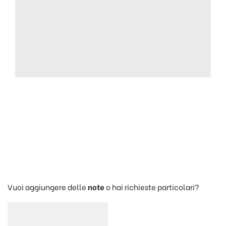
Vuoi aggiungere delle
note
o hai richieste particolari?