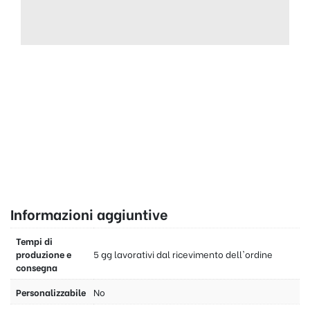
Informazioni aggiuntive
Tempi di
produzione e
5 gg lavorativi dal ricevimento dell'ordine
consegna
Personalizzabile
No