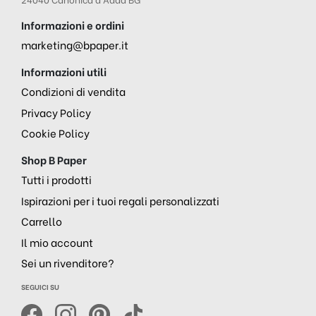
Informazioni e ordini
marketing@bpaper.it
Informazioni utili
Condizioni di vendita
Privacy Policy
Cookie Policy
Shop B Paper
Tutti i prodotti
Ispirazioni per i tuoi regali personalizzati
Carrello
Il mio account
Sei un rivenditore?
SEGUICI SU