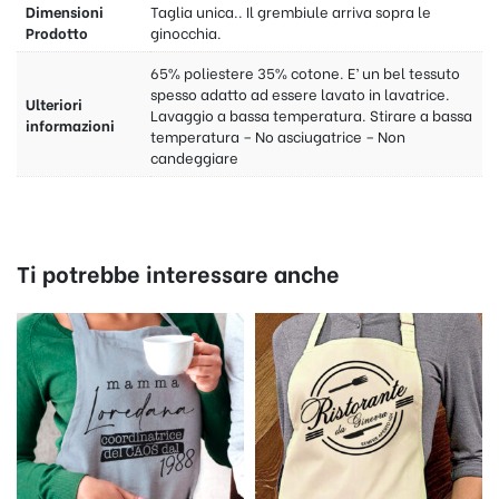
Dimensioni
Taglia unica.. Il grembiule arriva sopra le
Prodotto
ginocchia.
65% poliestere 35% cotone. E’ un bel tessuto
spesso adatto ad essere lavato in lavatrice.
Ulteriori
Lavaggio a bassa temperatura. Stirare a bassa
informazioni
temperatura – No asciugatrice – Non
candeggiare
Ti potrebbe interessare anche