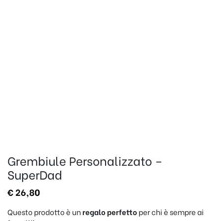
Grembiule Personalizzato –
SuperDad
€
26,80
Questo prodotto è un
regalo perfetto
per chi è sempre ai