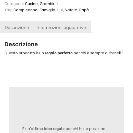
Categorie:
Cucina
,
Grembiuli
Tag:
Compleanno
,
Famiglia
,
Lui
,
Natale
,
Papà
Descrizione
Informazioni aggiuntive
Descrizione
Questo prodotto è un
regalo perfetto
per chi è sempre ai fornelli!
È un’ottima
idea regalo
per chi ha la passione