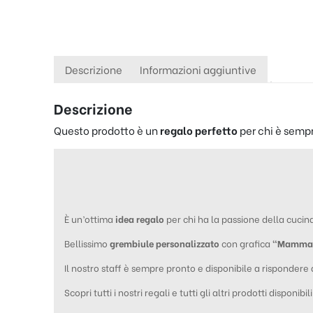
Descrizione
Informazioni aggiuntive
Descrizione
Questo prodotto è un
regalo perfetto
per chi è sempre
È un’ottima
idea regalo
per chi ha la passione della cucin
Bellissimo
grembiule personalizzato
con grafica
“
Mamma 
Il nostro staff è sempre pronto e disponibile a rispondere
Scopri tutti i nostri regali e tutti gli altri prodotti disponibil