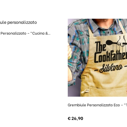
Personalizzato – “Cucina &…
Grembiule Personalizzato Eco – 
€
26,90