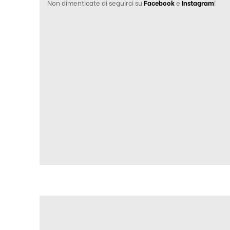
Non dimenticate di seguirci su
Facebook
e
Instagram
!