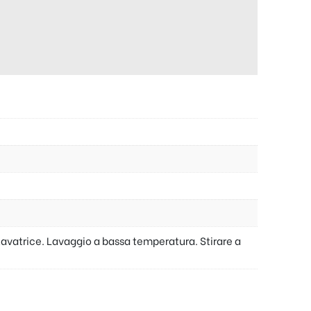
lavatrice. Lavaggio a bassa temperatura. Stirare a