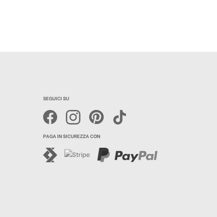
SEGUICI SU
PAGA IN SICUREZZA CON