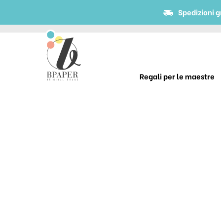
Spedizioni g
Regali per le maestre