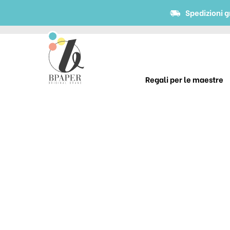
Spedizioni g
Regali per le maestre