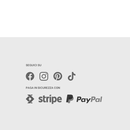
SEGUICI SU
PAGA IN SICUREZZA CON