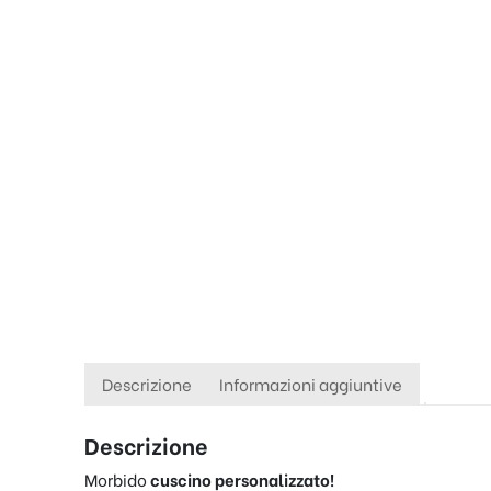
Descrizione
Informazioni aggiuntive
Descrizione
Morbido
cuscino personalizzato!