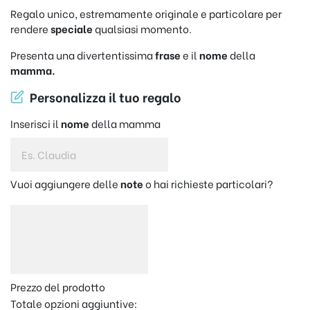
Regalo unico, estremamente originale e particolare per
rendere
speciale
qualsiasi momento.
Presenta una divertentissima
frase
e il
nome
della
mamma.
Personalizza il tuo regalo
Inserisci il
nome
della mamma
Vuoi aggiungere delle
note
o hai richieste particolari?
Prezzo del prodotto
Totale opzioni aggiuntive: