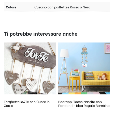
Colore
Cuscino con paillettes Rosso o Nero
Ti potrebbe interessare anche
Targhetta Io&Te con Cuore in
Bearapp Fiocco Nascita con
Gesso
Pendenti – Idea Regalo Bambino