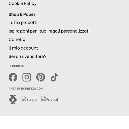
Cookie Policy
Shop B Paper
Tutti i prodotti
Ispirazioni per i tuoi regali personalizzati
Carrello
Il mio account
Sei un rivenditore?
SEGUICI SU
PAGA IN SICUREZZA CON