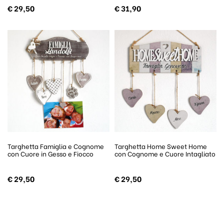
€
29,50
€
31,90
Targhetta Famiglia e Cognome
Targhetta Home Sweet Home
con Cuore in Gesso e Fiocco
con Cognome e Cuore Intagliato
€
29,50
€
29,50