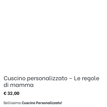
Cuscino personalizzato – Le regole
di mamma
€
32,00
Bellissimo
Cuscino Personalizzato!