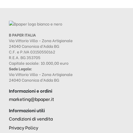
B PAPER ITALIA
Via Vittorio Villa – Zona Artigianale
24040 Canonica d’Adda BG
C.F. e P.IVA 03150550162
R.E.A. BG 353705
Capitale sociale: 10.000,00 euro
Sede Legale:
Via Vittorio Villa – Zona Artigianale
24040 Canonica d’Adda BG
Informazioni e ordini
marketing@bpaper.it
Informazioni utili
Condizioni di vendita
Privacy Policy