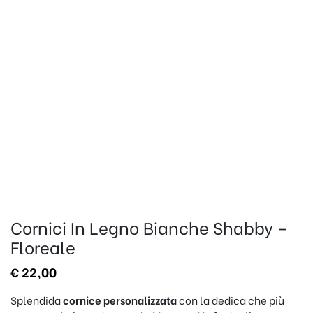
Cornici In Legno Bianche Shabby –
Floreale
€
22,00
Splendida
cornice personalizzata
con la dedica che più