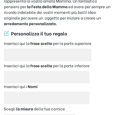
rappresenta la vostra amata Mamma. Un fantastico
pensiero per
la Festa della Mamma
ed avere per sempre un
ricordo indelebile dei vostri momenti più belli! Idea
originale per avere un oggetto per iniziare a creare un
arredamento personalizzato.
Personalizza il tuo regalo
Inserisci qui la
frase scelta
per la parte superiore
Inserisci qui la
frase scelta
per la parte inferiore
Inserisci qui i
Nomi
Scegli
la misura
della tua cornice