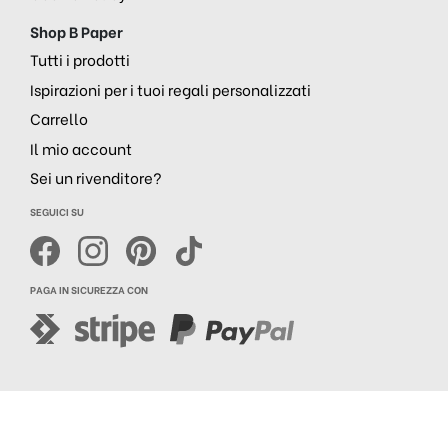
Shop B Paper
Tutti i prodotti
Ispirazioni per i tuoi regali personalizzati
Carrello
Il mio account
Sei un rivenditore?
SEGUICI SU
PAGA IN SICUREZZA CON