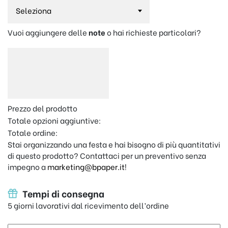
Vuoi aggiungere delle
note
o hai richieste particolari?
Prezzo del prodotto
Totale opzioni aggiuntive:
Totale ordine:
Stai organizzando una festa e hai bisogno di più quantitativi
di questo prodotto? Contattaci per un preventivo senza
impegno a
marketing@bpaper.it
!
Tempi di consegna
5 giorni lavorativi dal ricevimento dell’ordine