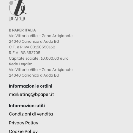
B PAPER ITALIA
Via Vittorio Villa – Zona Artigianale
24040 Canonica d’Adda BG
C.F. e P.IVA 03150550162
R.E.A. BG 353705
Capitale sociale: 10.000,00 euro
Sede Legale:
Via Vittorio Villa – Zona Artigianale
24040 Canonica d’Adda BG
Informazioni e ordini
marketing@bpaper.it
Informazioni utili
Condizioni di vendita
Privacy Policy
Cookie Policy