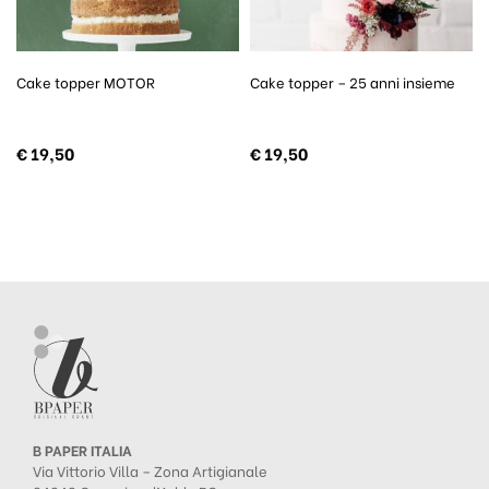
Cake topper MOTOR
Cake topper – 25 anni insieme
€
19,50
€
19,50
B PAPER ITALIA
Via Vittorio Villa – Zona Artigianale