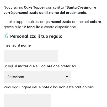
Nuovissimo
Cake Topper
con scritto
“Santa Cresima” e
verrà personalizzato con il nome del cresimando.
Il cake topper può essere
personalizzato
anche nel
colore
grazie alle
12 tonalità
a vostra disposizione.
Personalizza il tuo regalo
Inserisci il
nome
Scegli il
materiale
e il
colore
che preferisci
Vuoi aggiungere delle
note
o hai richieste particolari?