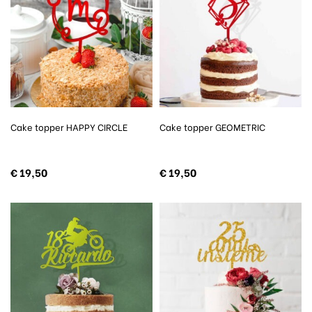
Cake topper HAPPY CIRCLE
Cake topper GEOMETRIC
€
19,50
€
19,50