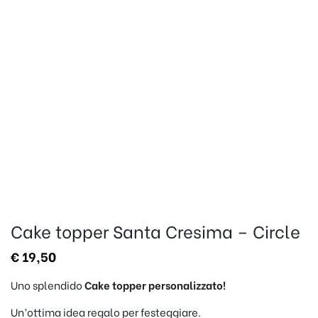
Cake topper Santa Cresima – Circle
€
19,50
Uno splendido
Cake topper
personalizzato!
Un’ottima idea regalo per festeggiare.