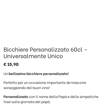
Bicchiere Personalizzato 60cl –
Universalmente Unico
€
15,90
Un
bellissimo
bicchiere personalizzato!
Perfetto per un occasione importante da trascorre
sorseggiando del buon vino!
Personalizzato
con il nome della Papà e delle simpatiche
frasi sulla giornata del papà.