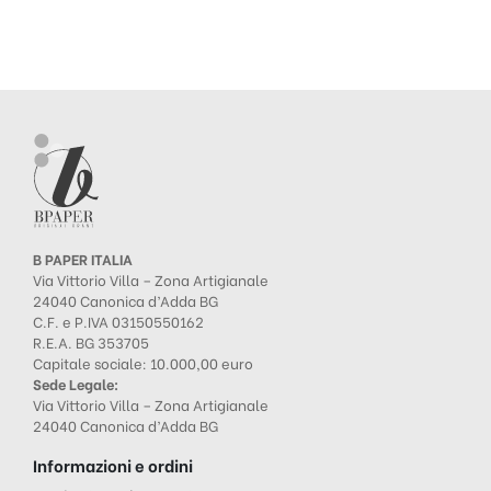
B PAPER ITALIA
Via Vittorio Villa – Zona Artigianale
24040 Canonica d’Adda BG
C.F. e P.IVA 03150550162
R.E.A. BG 353705
Capitale sociale: 10.000,00 euro
Sede Legale:
Via Vittorio Villa – Zona Artigianale
24040 Canonica d’Adda BG
Informazioni e ordini