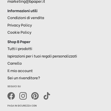
marketing@bpaper.it
Informazioni utili
Condizioni di vendita
Privacy Policy
Cookie Policy
Shop B Paper
Tutti i prodotti
Ispirazioni per i tuoi regali personalizzati
Carrello
Il mio account
Sei un rivenditore?
SEGUICI SU
PAGA IN SICUREZZA CON