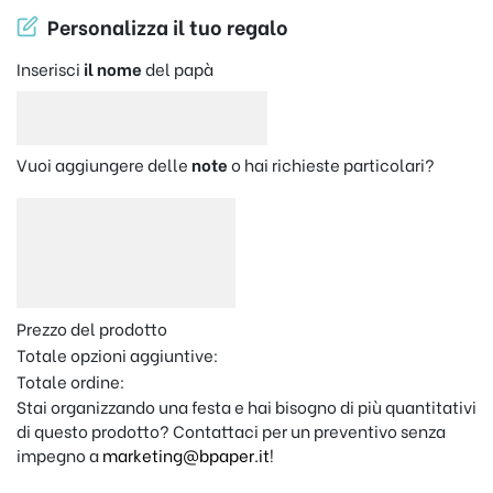
Personalizza il tuo regalo
Inserisci
il nome
del papà
Vuoi aggiungere delle
note
o hai richieste particolari?
Prezzo del prodotto
Totale opzioni aggiuntive:
Totale ordine:
Stai organizzando una festa e hai bisogno di più quantitativi
di questo prodotto? Contattaci per un preventivo senza
impegno a
marketing@bpaper.it
!